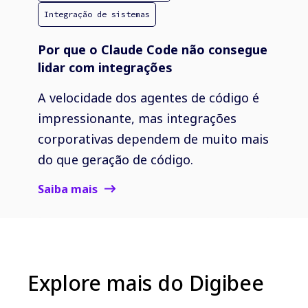
Integração de sistemas
Por que o Claude Code não consegue
lidar com integrações
A velocidade dos agentes de código é
impressionante, mas integrações
corporativas dependem de muito mais
do que geração de código.
Saiba mais
Explore mais do Digibee