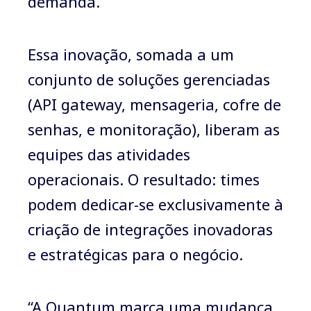
demanda.
Essa inovação, somada a um
conjunto de soluções gerenciadas
(API gateway, mensageria, cofre de
senhas, e monitoração), liberam as
equipes das atividades
operacionais. O resultado: times
podem dedicar-se exclusivamente à
criação de integrações inovadoras
e estratégicas para o negócio.
“A Quantum marca uma mudança