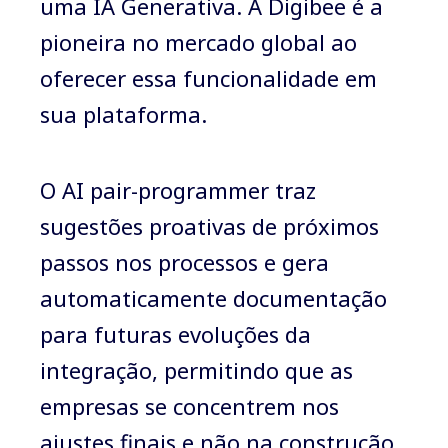
uma IA Generativa. A Digibee é a
pioneira no mercado global ao
oferecer essa funcionalidade em
sua plataforma.
O AI pair-programmer traz
sugestões proativas de próximos
passos nos processos e gera
automaticamente documentação
para futuras evoluções da
integração, permitindo que as
empresas se concentrem nos
ajustes finais e não na construção