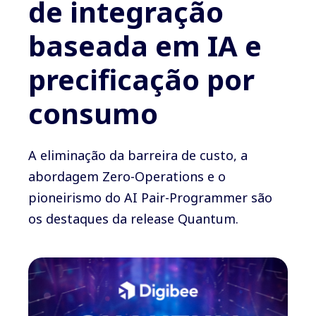
de integração
baseada em IA e
precificação por
consumo
A eliminação da barreira de custo, a
abordagem Zero-Operations e o
pioneirismo do AI Pair-Programmer são
os destaques da release Quantum.