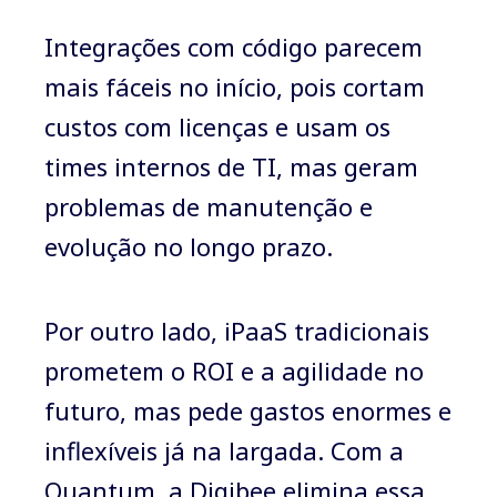
Integrações com código parecem
mais fáceis no início, pois cortam
custos com licenças e usam os
times internos de TI, mas geram
problemas de manutenção e
evolução no longo prazo.
Por outro lado, iPaaS tradicionais
prometem o ROI e a agilidade no
futuro, mas pede gastos enormes e
inflexíveis já na largada. Com a
Quantum, a Digibee elimina essa