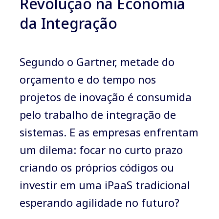
Revolução na Economia
da Integração
Segundo o Gartner, metade do
orçamento e do tempo nos
projetos de inovação é consumida
pelo trabalho de integração de
sistemas. E as empresas enfrentam
um dilema: focar no curto prazo
criando os próprios códigos ou
investir em uma iPaaS tradicional
esperando agilidade no futuro?