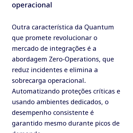
operacional
Outra característica da Quantum
que promete revolucionar o
mercado de integrações é a
abordagem Zero-Operations, que
reduz incidentes e elimina a
sobrecarga operacional.
Automatizando proteções críticas e
usando ambientes dedicados, o
desempenho consistente é
garantido mesmo durante picos de