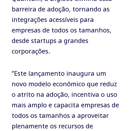
barreira de adoção, tornando as
integrações acessíveis para
empresas de todos os tamanhos,
desde startups a grandes
corporações.
“Este lançamento inaugura um
novo modelo econômico que reduz
o atrito na adoção, incentiva o uso
mais amplo e capacita empresas de
todos os tamanhos a aproveitar
plenamente os recursos de