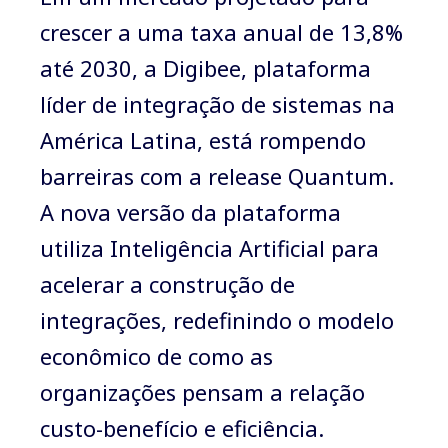
crescer a uma taxa anual de 13,8%
até 2030,
a Digibee, plataforma
líder de integração de sistemas na
América Latina, está rompendo
barreiras com a release Quantum.
A nova versão da plataforma
utiliza Inteligência Artificial para
acelerar a construção de
integrações, redefinindo o modelo
econômico de como as
organizações pensam a relação
custo-benefício e eficiência.