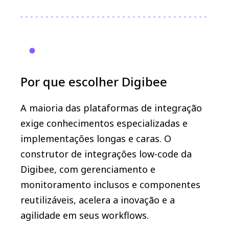
Por que escolher Digibee
A maioria das plataformas de integração
exige conhecimentos especializadas e
implementações longas e caras. O
construtor de integrações low-code da
Digibee, com gerenciamento e
monitoramento inclusos e componentes
reutilizáveis, ​​acelera a inovação e a
agilidade em seus workflows.