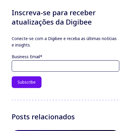
Inscreva-se para receber
atualizações da Digibee
Conecte-se com a Digibee e receba as últimas notícias
e insights.
Business Email
*
Posts relacionados