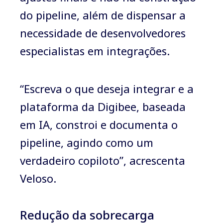
do pipeline, além de dispensar a
necessidade de desenvolvedores
especialistas em integrações.
“Escreva o que deseja integrar e a
plataforma da Digibee, baseada
em IA, constroi e documenta o
pipeline, agindo como um
verdadeiro copiloto”, acrescenta
Veloso.
Redução da sobrecarga