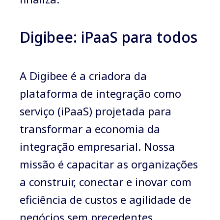
Digibee: iPaaS para todos
A Digibee é a criadora da
plataforma de integração como
serviço (iPaaS) projetada para
transformar a economia da
integração empresarial. Nossa
missão é capacitar as organizações
a construir, conectar e inovar com
eficiência de custos e agilidade de
negócios sem precedentes.