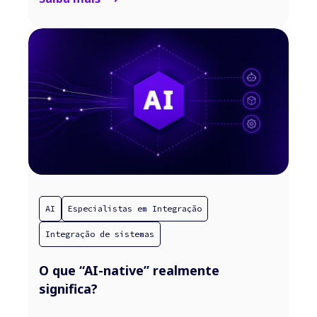
AI
Especialistas em Integração
Integração de sistemas
O que “AI-native” realmente
significa?