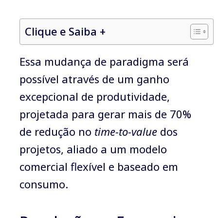
Clique e Saiba +
Essa mudança de paradigma será
possível através de um ganho
excepcional de produtividade,
projetada para gerar mais de 70%
de redução no
time-to-value
dos
projetos, aliado a um modelo
comercial flexível e baseado em
consumo.