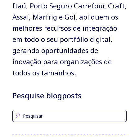
Itaú, Porto Seguro Carrefour, Craft,
Assaí, Marfrig e Gol, apliquem os
melhores recursos de integração
em todo o seu portfólio digital,
gerando oportunidades de
inovação para organizações de
todos os tamanhos.
Pesquise blogposts