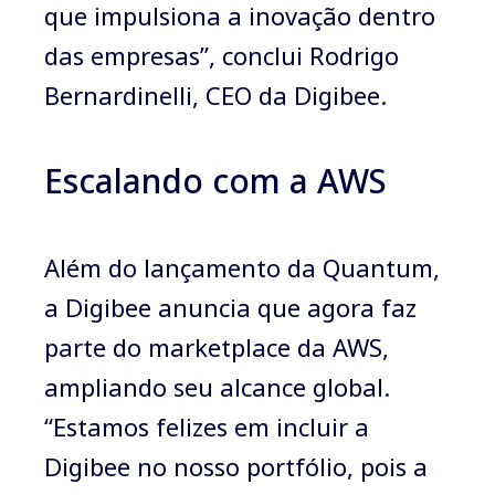
que impulsiona a inovação dentro
das empresas”, conclui Rodrigo
Bernardinelli, CEO da Digibee.
Escalando com a AWS
Além do lançamento da Quantum,
a Digibee anuncia que agora faz
parte do marketplace da AWS,
ampliando seu alcance global.
“Estamos felizes em incluir a
Digibee no nosso portfólio, pois a