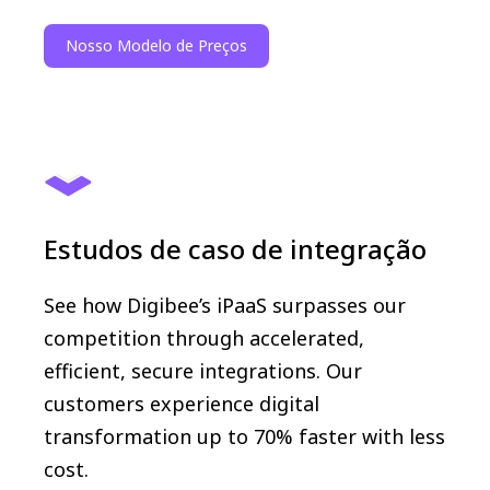
Nosso Modelo de Preços
Estudos de caso de integração
See how Digibee’s iPaaS surpasses our
competition through accelerated,
efficient, secure integrations. Our
customers experience digital
transformation up to 70% faster with less
cost.