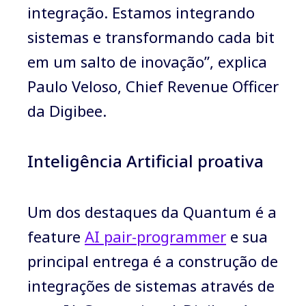
integração. Estamos integrando
sistemas e transformando cada bit
em um salto de inovação”, explica
Paulo Veloso, Chief Revenue Officer
da Digibee.
Inteligência Artificial proativa
Um dos destaques da Quantum é a
feature
AI pair-programmer
e sua
principal entrega é a construção de
integrações de sistemas através de