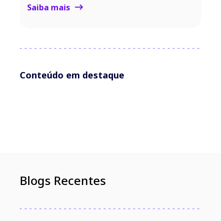
Saiba mais
Conteúdo em destaque
Blogs Recentes