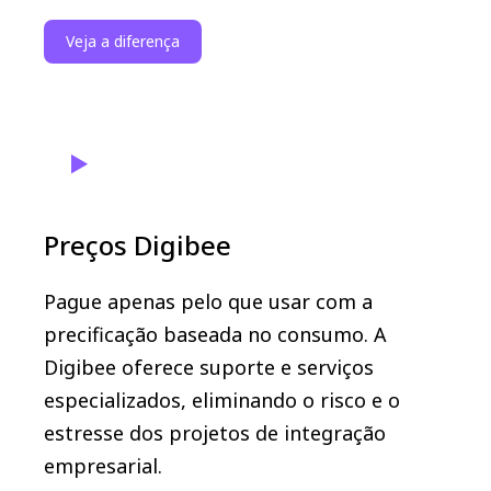
Veja a diferença
Preços Digibee
Pague apenas pelo que usar com a
precificação baseada no consumo. A
Digibee oferece suporte e serviços
especializados, eliminando o risco e o
estresse dos projetos de integração
empresarial.