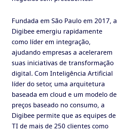
Fundada em São Paulo em 2017, a
Digibee emergiu rapidamente
como líder em integração,
ajudando empresas a acelerarem
suas iniciativas de transformação
digital. Com Inteligência Artificial
líder do setor, uma arquitetura
baseada em cloud e um modelo de
preços baseado no consumo, a
Digibee permite que as equipes de
TI de mais de 250 clientes como