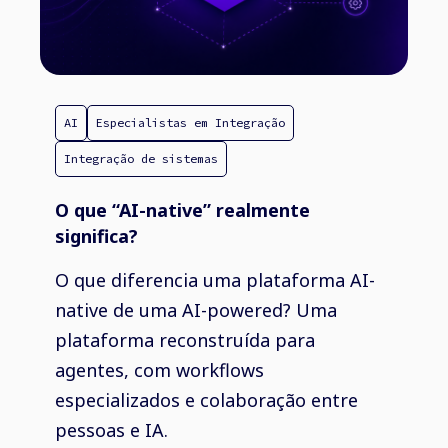
AI
Especialistas em Integração
Integração de sistemas
O que “AI-native” realmente
significa?
O que diferencia uma plataforma AI-
native de uma AI-powered? Uma
plataforma reconstruída para
agentes, com workflows
especializados e colaboração entre
pessoas e IA.