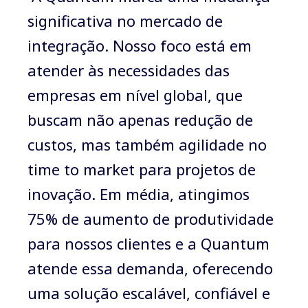
significativa no mercado de
integração. Nosso foco está em
atender às necessidades das
empresas em nível global, que
buscam não apenas redução de
custos, mas também agilidade no
time to market para projetos de
inovação. Em média, atingimos
75% de aumento de produtividade
para nossos clientes e a Quantum
atende essa demanda, oferecendo
uma solução escalável, confiável e