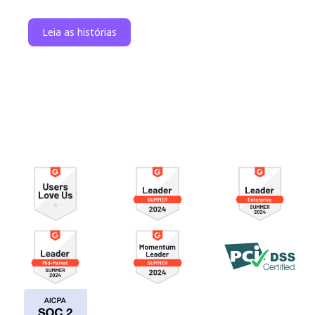
Leia as histórias