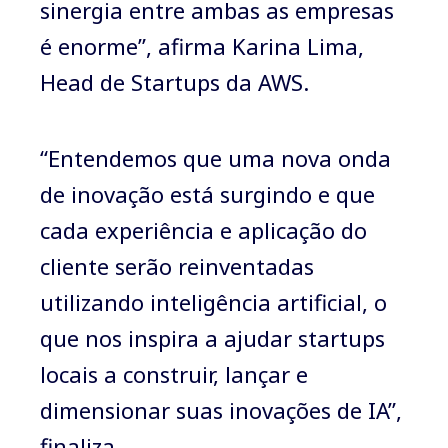
sinergia entre ambas as empresas
é enorme”, afirma Karina Lima,
Head de Startups da AWS.
“Entendemos que uma nova onda
de inovação está surgindo e que
cada experiência e aplicação do
cliente serão reinventadas
utilizando inteligência artificial, o
que nos inspira a ajudar startups
locais a construir, lançar e
dimensionar suas inovações de IA”,
finaliza.