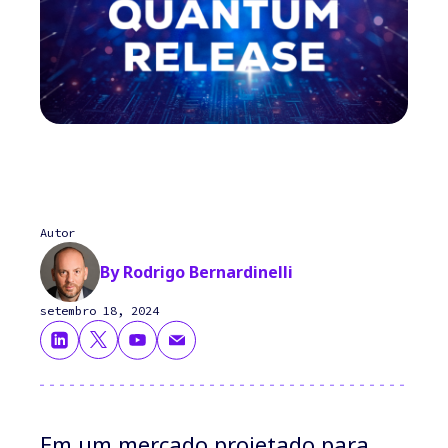
Autor
By Rodrigo Bernardinelli
setembro 18, 2024
Em um mercado projetado para