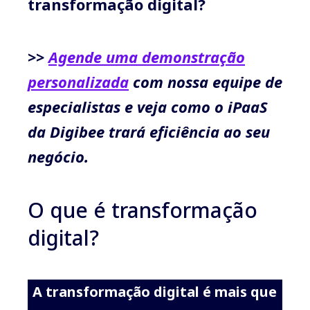
transformação digital?
>>
Agende uma demonstração
personalizada
com nossa equipe de
especialistas e veja como o iPaaS
da Digibee trará eficiência ao seu
negócio.
O que é transformação
digital?
A transformação digital é mais que