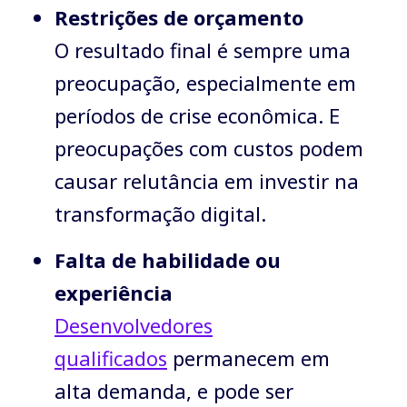
Restrições de orçamento
O resultado final é sempre uma
preocupação, especialmente em
períodos de crise econômica. E
preocupações com custos podem
causar relutância em investir na
transformação digital.
Falta de habilidade ou
experiência
Desenvolvedores
qualificados
permanecem em
alta demanda, e pode ser