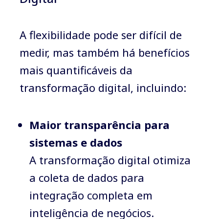
A flexibilidade pode ser difícil de
medir, mas também há benefícios
mais quantificáveis ​​da
transformação digital, incluindo:
Maior transparência para
sistemas e dados
A transformação digital otimiza
a coleta de dados para
integração completa em
inteligência de negócios.