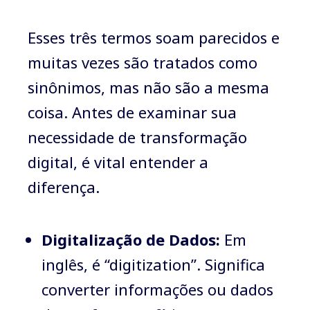
Esses três termos soam parecidos e
muitas vezes são tratados como
sinônimos, mas não são a mesma
coisa. Antes de examinar sua
necessidade de transformação
digital, é vital entender a
diferença.
Digitalização de Dados:
Em
inglês, é “digitization”. Significa
converter informações ou dados