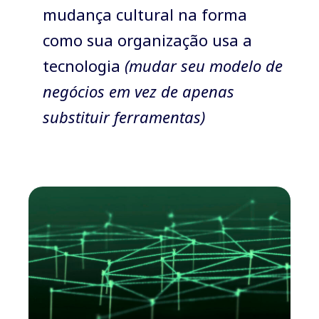
mudança cultural na forma
como sua organização usa a
tecnologia
(mudar seu modelo de
negócios em vez de apenas
substituir ferramentas)