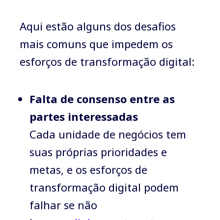
Aqui estão alguns dos desafios
mais comuns que impedem os
esforços de transformação digital:
Falta de consenso entre as
partes interessadas
Cada unidade de negócios tem
suas próprias prioridades e
metas, e os esforços de
transformação digital podem
falhar se não