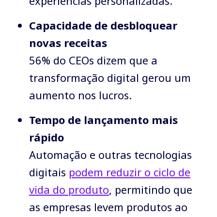
experiências personalizadas.
Capacidade de desbloquear
novas receitas
56% do CEOs dizem que a
transformação digital gerou um
aumento nos lucros.
Tempo de lançamento mais
rápido
Automação e outras tecnologias
digitais
podem reduzir o ciclo de
vida do prod
uto
, permitindo que
as empresas levem produtos ao