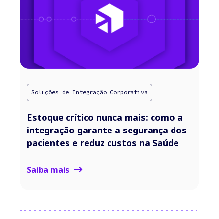
Soluções de Integração Corporativa
Estoque crítico nunca mais: como a
integração garante a segurança dos
pacientes e reduz custos na Saúde
Saiba mais