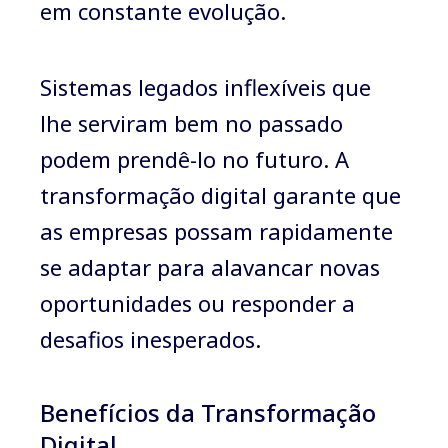
em constante evolução.
Sistemas legados inflexíveis que
lhe serviram bem no passado
podem prendê-lo no futuro. A
transformação digital garante que
as empresas possam rapidamente
se adaptar para alavancar novas
oportunidades ou responder a
desafios inesperados.
Benefícios da Transformação
Digital