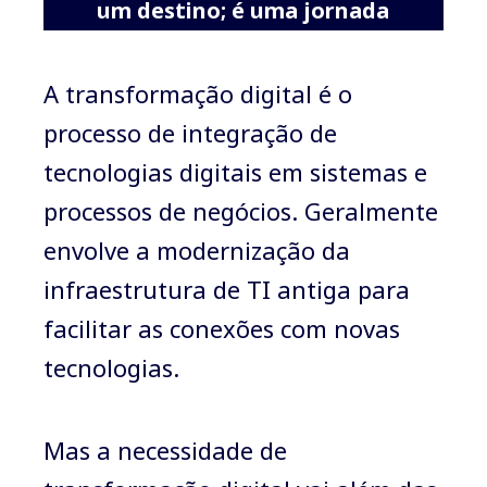
um destino; é uma jornada
A transformação digital é o
processo de integração de
tecnologias digitais em sistemas e
processos de negócios. Geralmente
envolve a modernização da
infraestrutura de TI antiga para
facilitar as conexões com novas
tecnologias.
Mas a necessidade de