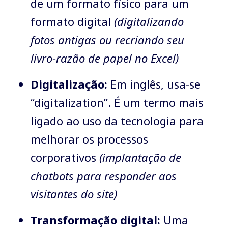
de um formato físico para um
formato digital
(digitalizando
fotos antigas ou recriando seu
livro-razão de papel no Excel)
Digitalização:
Em inglês, usa-se
“digitalization”. É um termo mais
ligado ao uso da tecnologia para
melhorar os processos
corporativos
(implantação de
chatbots para responder aos
visitantes do site)
Transformação digital:
Uma