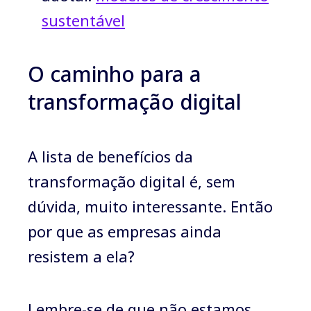
sustentável
O caminho para a
transformação digital
A lista de benefícios da
transformação digital é, sem
dúvida, muito interessante. Então
por que as empresas ainda
resistem a ela?
Lembre-se de que não estamos