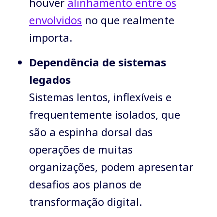
houver
alinhamento entre os
envolvidos
no que realmente
importa.
Dependência de sistemas
legados
Sistemas lentos, inflexíveis e
frequentemente isolados, que
são a espinha dorsal das
operações de muitas
organizações, podem apresentar
desafios aos planos de
transformação digital.