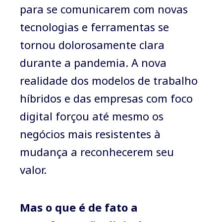
para se comunicarem com novas
tecnologias e ferramentas se
tornou dolorosamente clara
durante a pandemia. A nova
realidade dos modelos de trabalho
híbridos e das empresas com foco
digital forçou até mesmo os
negócios mais resistentes à
mudança a reconhecerem seu
valor.
Mas o que é de fato a