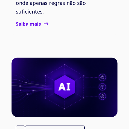
onde apenas regras não são
suficientes.
Saiba mais