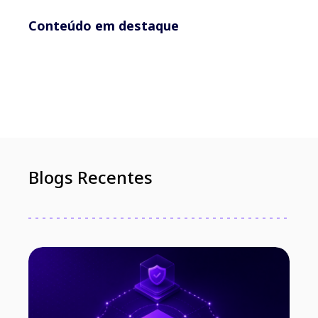
Conteúdo em destaque
Blogs Recentes