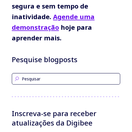
segura e sem tempo de
inatividade.
Agende uma
demonstração
hoje para
aprender mais.
Pesquise blogposts
Inscreva-se para receber
atualizações da Digibee