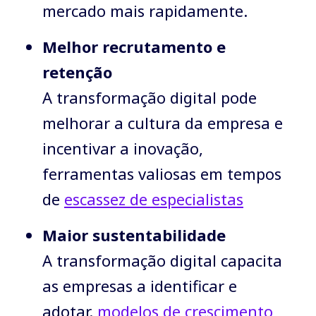
mercado mais rapidamente.
Melhor recrutamento e
retenção
A transformação digital pode
melhorar a cultura da empresa e
incentivar a inovação,
ferramentas valiosas em tempos
de
escassez de especialistas
Maior sustentabilidade
A transformação digital capacita
as empresas a identificar e
adotar.
modelos de crescimento