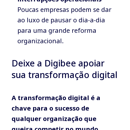
Poucas empresas podem se dar
ao luxo de pausar o dia-a-dia
para uma grande reforma
organizacional.
Deixe a Digibee apoiar
sua transformação digital
A transformação digital é a
chave para o sucesso de
qualquer organização que
queira competir no mundo