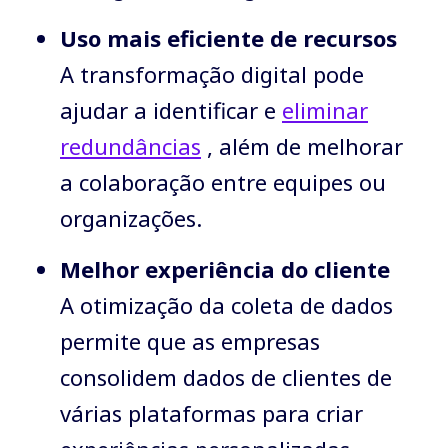
Uso mais eficiente de recursos
A transformação digital pode
ajudar a identificar e
eliminar
redundâncias
, além de melhorar
a colaboração entre equipes ou
organizações.
Melhor experiência do cliente
A otimização da coleta de dados
permite que as empresas
consolidem dados de clientes de
várias plataformas para criar