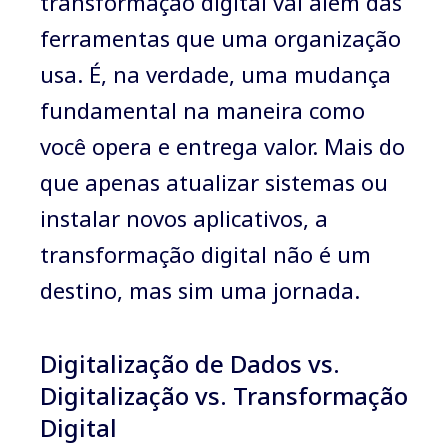
transformação digital vai além das
ferramentas que uma organização
usa. É, na verdade, uma mudança
fundamental na maneira como
você opera e entrega valor. Mais do
que apenas atualizar sistemas ou
instalar novos aplicativos, a
transformação digital não é um
destino, mas sim uma jornada.
Digitalização de Dados vs.
Digitalização vs. Transformação
Digital