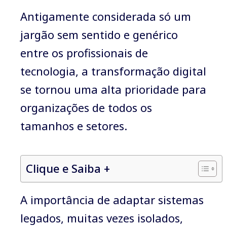
Antigamente considerada só um
jargão sem sentido e genérico
entre os profissionais de
tecnologia, a transformação digital
se tornou uma alta prioridade para
organizações de todos os
tamanhos e setores.
Clique e Saiba +
A importância de adaptar sistemas
legados, muitas vezes isolados,