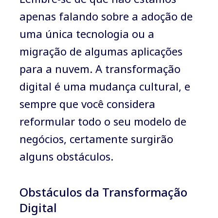
apenas falando sobre a adoção de
uma única tecnologia ou a
migração de algumas aplicações
para a nuvem. A transformação
digital é uma mudança cultural, e
sempre que você considera
reformular todo o seu modelo de
negócios, certamente surgirão
alguns obstáculos.
Obstáculos da Transformação
Digital