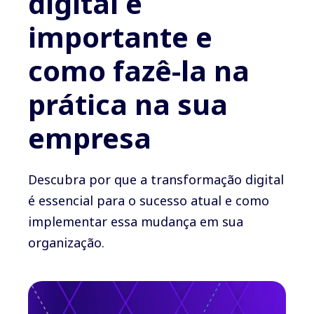
digital é
importante e
como fazê-la na
prática na sua
empresa
Descubra por que a transformação digital
é essencial para o sucesso atual e como
implementar essa mudança em sua
organização.