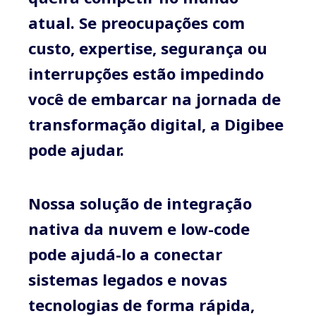
atual. Se preocupações com
custo, expertise, segurança ou
interrupções estão impedindo
você de embarcar na jornada de
transformação digital, a Digibee
pode ajudar.
Nossa solução de integração
nativa da nuvem e low-code
pode ajudá-lo a conectar
sistemas legados e novas
tecnologias de forma rápida,