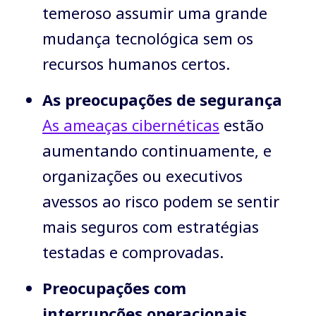
temeroso assumir uma grande
mudança tecnológica sem os
recursos humanos certos.
As preocupações de segurança
As ameaças cibernética
s
estão
aumentando continuamente, e
organizações ou executivos
avessos ao risco podem se sentir
mais seguros com estratégias
testadas e comprovadas.
Preocupações com
interrupções operacionais