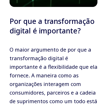
Por que a transformação
digital é importante?
O maior argumento de por que a
transformação digital é
importante é a flexibilidade que ela
fornece. A maneira como as
organizações interagem com
consumidores, parceiros e a cadeia
de suprimentos como um todo está