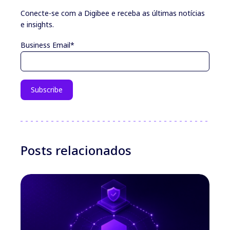
Conecte-se com a Digibee e receba as últimas notícias
e insights.
Business Email
*
Posts relacionados