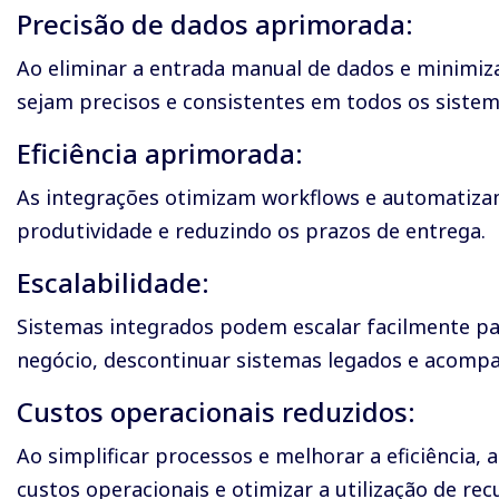
Precisão de dados aprimorada:
Ao eliminar a entrada manual de dados e minimiz
sejam precisos e consistentes em todos os sistem
Eficiência aprimorada:
As integrações otimizam workflows e automatizam
produtividade e reduzindo os prazos de entrega.
Escalabilidade:
Sistemas integrados podem escalar facilmente pa
negócio, descontinuar sistemas legados e acompa
Custos operacionais reduzidos:
Ao simplificar processos e melhorar a eficiência,
custos operacionais e otimizar a utilização de rec