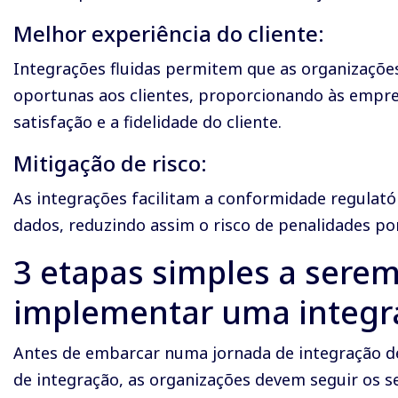
Melhor experiência do cliente:
Integrações fluidas permitem que as organizaçõe
oportunas aos clientes, proporcionando às empre
satisfação e a fidelidade do cliente.
Mitigação de risco:
As integrações facilitam a conformidade regulatór
dados, reduzindo assim o risco de penalidades p
3 etapas simples a sere
implementar uma integr
Antes de embarcar numa jornada de integração d
de integração, as organizações devem seguir os s