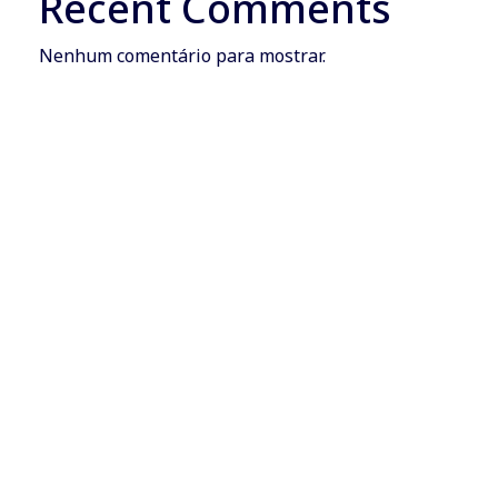
Recent Comments
Nenhum comentário para mostrar.