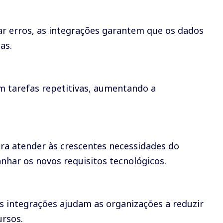
ar erros, as integrações garantem que os dados
as.
 tarefas repetitivas, aumentando a
ra atender às crescentes necessidades do
nhar os novos requisitos tecnológicos.
 as integrações ajudam as organizações a reduzir
ursos.