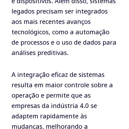
e dispositivos. Além disso, sistemas
legados precisam ser integrados
aos mais recentes avanços
tecnológicos, como a automação
de processos e o uso de dados para
análises preditivas.
A integração eficaz de sistemas
resulta em maior controle sobre a
operação e permite que as
empresas da indústria 4.0 se
adaptem rapidamente às
mudanças, melhorando a