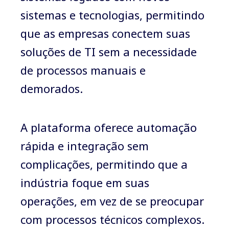
sistemas e tecnologias, permitindo
que as empresas conectem suas
soluções de TI sem a necessidade
de processos manuais e
demorados.
A plataforma oferece automação
rápida e integração sem
complicações, permitindo que a
indústria foque em suas
operações, em vez de se preocupar
com processos técnicos complexos.