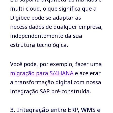
multi-cloud, o que significa que a
Digibee pode se adaptar às
necessidades de qualquer empresa,
independentemente da sua
estrutura tecnológica.
Você pode, por exemplo, fazer uma
migração para S/4HANA
e acelerar
a transformação digital com nossa
integração SAP pré-construída.
3. Integração entre ERP, WMS e