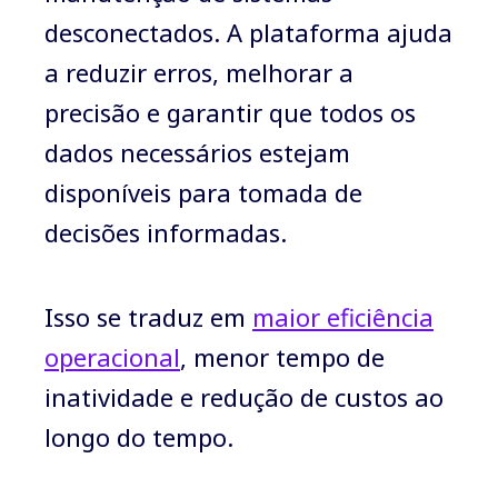
desconectados. A plataforma ajuda
a reduzir erros, melhorar a
precisão e garantir que todos os
dados necessários estejam
disponíveis para tomada de
decisões informadas.
Isso se traduz em
maior eficiência
operacional
, menor tempo de
inatividade e redução de custos ao
longo do tempo.