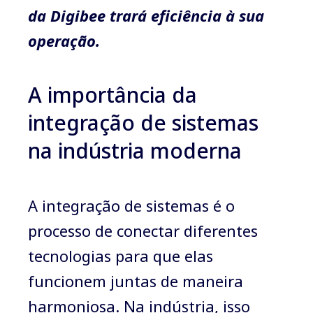
da Digibee trará eficiência à sua
operação.
A importância da
integração de sistemas
na indústria moderna
A integração de sistemas é o
processo de conectar diferentes
tecnologias para que elas
funcionem juntas de maneira
harmoniosa. Na indústria, isso