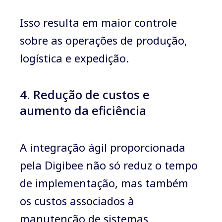
Isso resulta em maior controle
sobre as operações de produção,
logística e expedição.
4. Redução de custos e
aumento da eficiência
A integração ágil proporcionada
pela Digibee não só reduz o tempo
de implementação, mas também
os custos associados à
manutenção de sistemas