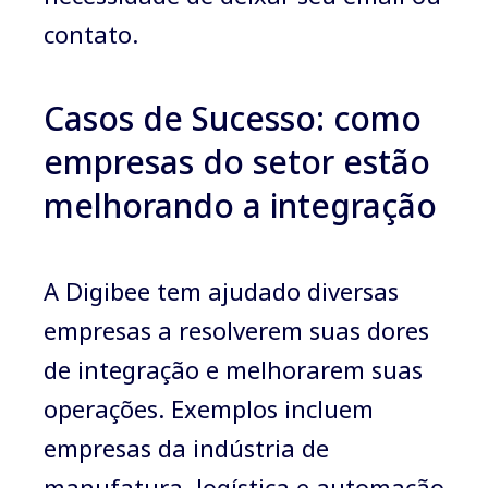
contato.
Casos de Sucesso: como
empresas do setor estão
melhorando a integração
A Digibee tem ajudado diversas
empresas a resolverem suas dores
de integração e melhorarem suas
operações. Exemplos incluem
empresas da indústria de
manufatura, logística e automação