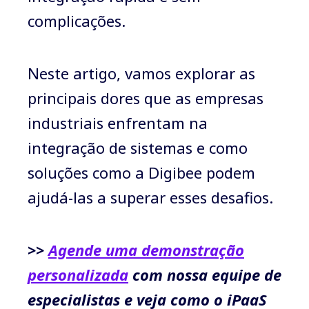
complicações.
Neste artigo, vamos explorar as
principais dores que as empresas
industriais enfrentam na
integração de sistemas e como
soluções como a Digibee podem
ajudá-las a superar esses desafios.
>>
Agende uma demonstração
personalizada
com nossa equipe de
especialistas e veja como o iPaaS