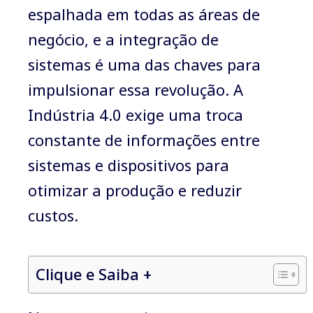
espalhada em todas as áreas de
negócio, e a integração de
sistemas é uma das chaves para
impulsionar essa revolução. A
Indústria 4.0 exige uma troca
constante de informações entre
sistemas e dispositivos para
otimizar a produção e reduzir
custos.
Clique e Saiba +