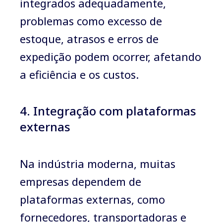
integrados adequadamente,
problemas como excesso de
estoque, atrasos e erros de
expedição podem ocorrer, afetando
a eficiência e os custos.
4. Integração com plataformas
externas
Na indústria moderna, muitas
empresas dependem de
plataformas externas, como
fornecedores, transportadoras e