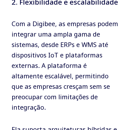
2. Flexibilidade e escalabilidade
Com a Digibee, as empresas podem
integrar uma ampla gama de
sistemas, desde ERPs e WMS até
dispositivos IoT e plataformas
externas. A plataforma é
altamente escalável, permitindo
que as empresas cresçam sem se
preocupar com limitações de
integração.
Ela suporta arquiteturas híbridas e