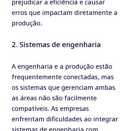
prejudicar a eficiência e causar
erros que impactam diretamente a
produção.
2. Sistemas de engenharia
A engenharia e a produção estão
frequentemente conectadas, mas
os sistemas que gerenciam ambas
as áreas não são facilmente
compatíveis. As empresas
enfrentam dificuldades ao integrar
sistemas de engenharia com