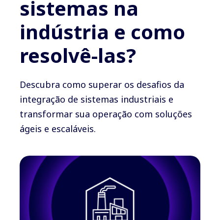
sistemas na
indústria e como
resolvê-las?
Descubra como superar os desafios da
integração de sistemas industriais e
transformar sua operação com soluções
ágeis e escaláveis.