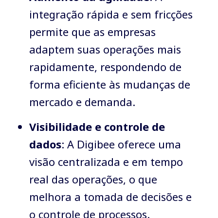
integração rápida e sem fricções
permite que as empresas
adaptem suas operações mais
rapidamente, respondendo de
forma eficiente às mudanças de
mercado e demanda.
Visibilidade e controle de
dados
: A Digibee oferece uma
visão centralizada e em tempo
real das operações, o que
melhora a tomada de decisões e
o controle de processos.