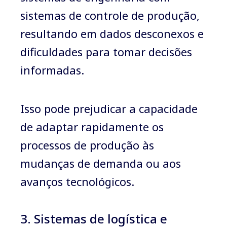
sistemas de controle de produção,
resultando em dados desconexos e
dificuldades para tomar decisões
informadas.
Isso pode prejudicar a capacidade
de adaptar rapidamente os
processos de produção às
mudanças de demanda ou aos
avanços tecnológicos.
3. Sistemas de logística e