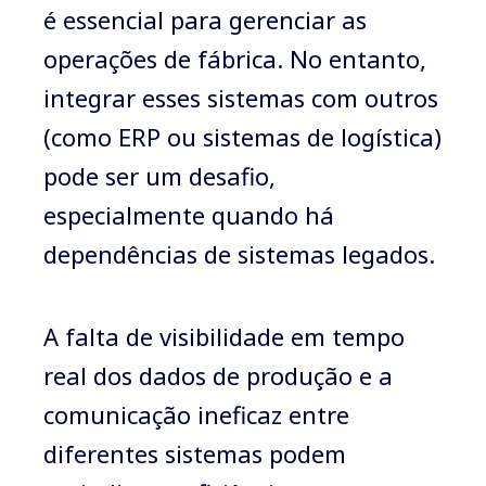
é essencial para gerenciar as
operações de fábrica. No entanto,
integrar esses sistemas com outros
(como ERP ou sistemas de logística)
pode ser um desafio,
especialmente quando há
dependências de sistemas legados.
A falta de visibilidade em tempo
real dos dados de produção e a
comunicação ineficaz entre
diferentes sistemas podem