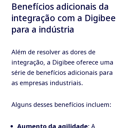
Benefícios adicionais da
integração com a Digibee
para a indústria
Além de resolver as dores de
integração, a Digibee oferece uma
série de benefícios adicionais para
as empresas industriais.
Alguns desses benefícios incluem:
Aumento da agilidade
: A