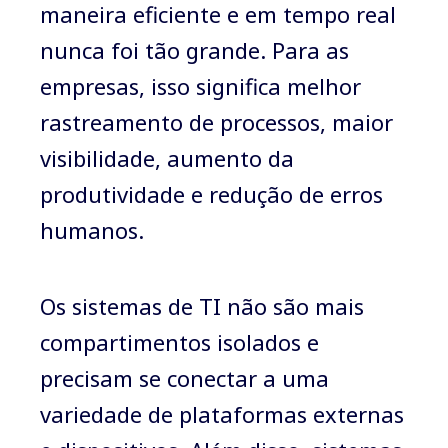
maneira eficiente e em tempo real
nunca foi tão grande. Para as
empresas, isso significa melhor
rastreamento de processos, maior
visibilidade, aumento da
produtividade e redução de erros
humanos.
Os sistemas de TI não são mais
compartimentos isolados e
precisam se conectar a uma
variedade de plataformas externas