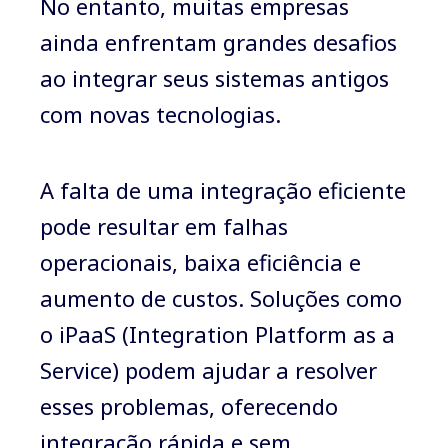
No entanto, muitas empresas
ainda enfrentam grandes desafios
ao integrar seus sistemas antigos
com novas tecnologias.
A falta de uma integração eficiente
pode resultar em falhas
operacionais, baixa eficiência e
aumento de custos. Soluções como
o iPaaS (Integration Platform as a
Service) podem ajudar a resolver
esses problemas, oferecendo
integração rápida e sem