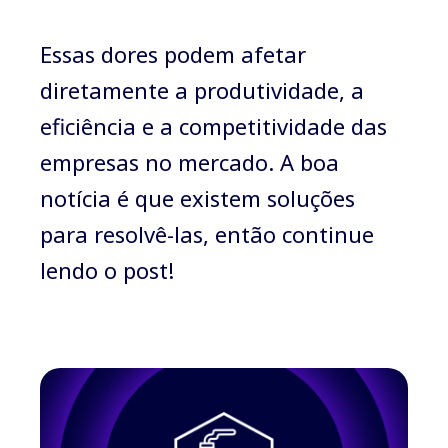
Essas dores podem afetar
diretamente a produtividade, a
eficiência e a competitividade das
empresas no mercado. A boa
notícia é que existem soluções
para resolvê-las, então continue
lendo o post!