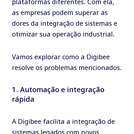
plataformas diferentes. Com ela,
as empresas podem superar as
dores da integração de sistemas e
otimizar sua operação industrial.
Vamos explorar como a Digibee
resolve os problemas mencionados.
1. Automação e integração
rápida
A Digibee facilita a integração de
sistemas legados com novos