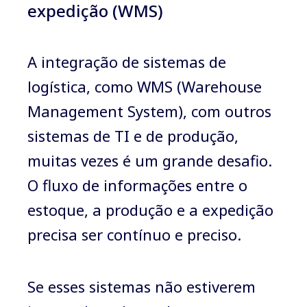
expedição (WMS)
A integração de sistemas de
logística, como WMS (Warehouse
Management System), com outros
sistemas de TI e de produção,
muitas vezes é um grande desafio.
O fluxo de informações entre o
estoque, a produção e a expedição
precisa ser contínuo e preciso.
Se esses sistemas não estiverem