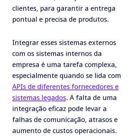
clientes, para garantir a entrega
pontual e precisa de produtos.
Integrar esses sistemas externos
com os sistemas internos da
empresa é uma tarefa complexa,
especialmente quando se lida com
APIs de diferentes fornecedores e
sistemas legados
. A falta de uma
integração eficaz pode levar a
falhas de comunicação, atrasos e
aumento de custos operacionais.