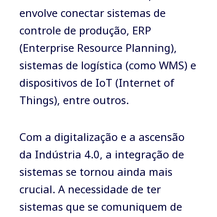
envolve conectar sistemas de
controle de produção, ERP
(Enterprise Resource Planning),
sistemas de logística (como WMS) e
dispositivos de IoT (Internet of
Things), entre outros.
Com a digitalização e a ascensão
da Indústria 4.0, a integração de
sistemas se tornou ainda mais
crucial. A necessidade de ter
sistemas que se comuniquem de