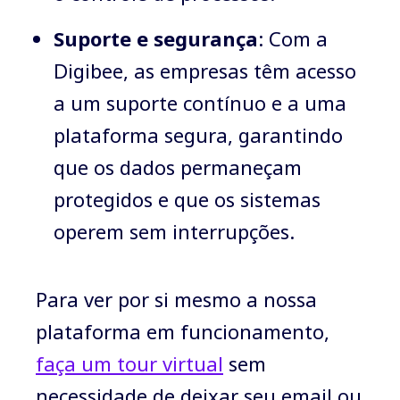
Suporte e segurança
: Com a
Digibee, as empresas têm acesso
a um suporte contínuo e a uma
plataforma segura, garantindo
que os dados permaneçam
protegidos e que os sistemas
operem sem interrupções.
Para ver por si mesmo a nossa
plataforma em funcionamento,
faça um tour virtual
sem
necessidade de deixar seu email ou