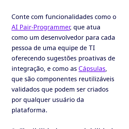
Conte com funcionalidades como o
AI Pair-Programmer
, que atua
como um desenvolvedor para cada
pessoa de uma equipe de TI
oferecendo sugestões proativas de
integração, e como as
Cápsulas
,
que são componentes reutilizáveis ​​
validados que podem ser criados
por qualquer usuário da
plataforma.