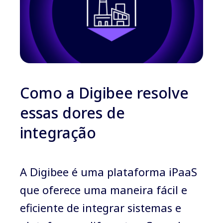
Como a Digibee resolve
essas dores de
integração
A Digibee é uma plataforma iPaaS
que oferece uma maneira fácil e
eficiente de integrar sistemas e