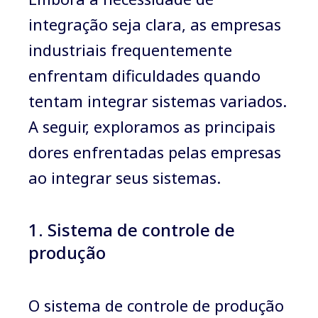
integração seja clara, as empresas
industriais frequentemente
enfrentam dificuldades quando
tentam integrar sistemas variados.
A seguir, exploramos as principais
dores enfrentadas pelas empresas
ao integrar seus sistemas.
1. Sistema de controle de
produção
O sistema de controle de produção