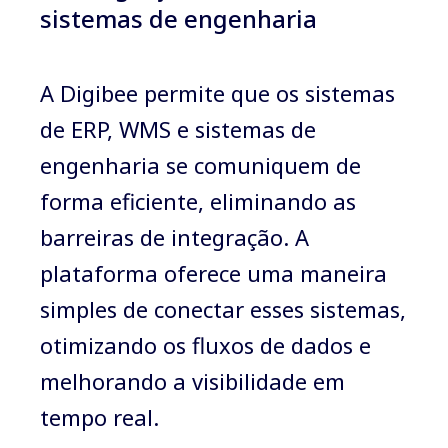
sistemas de engenharia
A Digibee permite que os sistemas
de ERP, WMS e sistemas de
engenharia se comuniquem de
forma eficiente, eliminando as
barreiras de integração. A
plataforma oferece uma maneira
simples de conectar esses sistemas,
otimizando os fluxos de dados e
melhorando a visibilidade em
tempo real.