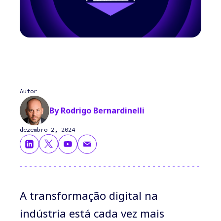
Autor
By Rodrigo Bernardinelli
dezembro 2, 2024
A transformação digital na
indústria está cada vez mais