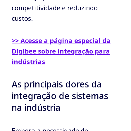
competitividade e reduzindo
custos.
>> Acesse a página especial da
Digibee sobre integração para
indústrias
As principais dores da
integração de sistemas
na indústria
Embora a necessidade de