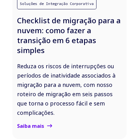
Soluções de Integração Corporativa
Checklist de migração para a
nuvem: como fazer a
transição em 6 etapas
simples
Reduza os riscos de interrupções ou
períodos de inatividade associados à
migração para a nuvem, com nosso
roteiro de migração em seis passos
que torna o processo fácil e sem
complicações.
Saiba mais