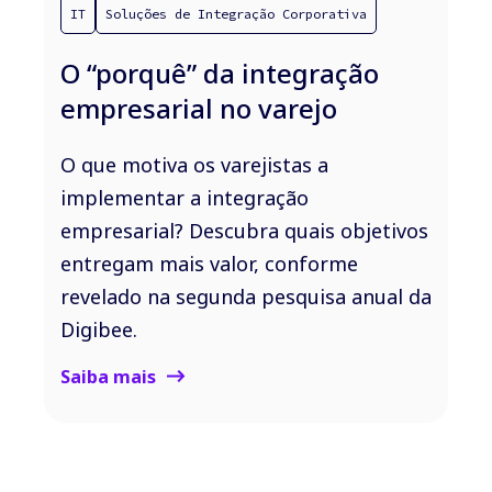
IT
Soluções de Integração Corporativa
O “porquê” da integração
empresarial no varejo
O que motiva os varejistas a
implementar a integração
empresarial? Descubra quais objetivos
entregam mais valor, conforme
revelado na segunda pesquisa anual da
Digibee.
Saiba mais