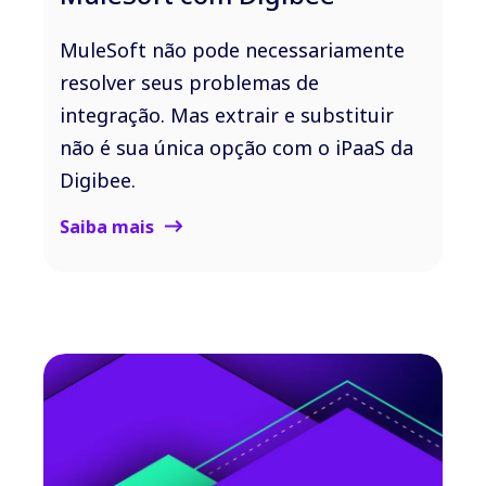
MuleSoft não pode necessariamente
resolver seus problemas de
integração. Mas extrair e substituir
não é sua única opção com o iPaaS da
Digibee.
Saiba mais