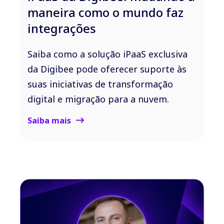
maneira como o mundo faz
integrações
Saiba como a solução iPaaS exclusiva
da Digibee pode oferecer suporte às
suas iniciativas de transformação
digital e migração para a nuvem.
Saiba mais