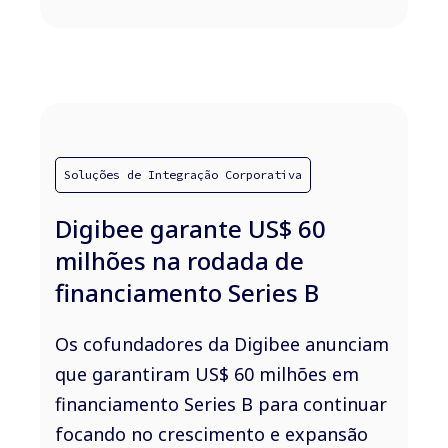
Soluções de Integração Corporativa
Digibee garante US$ 60
milhões na rodada de
financiamento Series B
Os cofundadores da Digibee anunciam
que garantiram US$ 60 milhões em
financiamento Series B para continuar
focando no crescimento e expansão