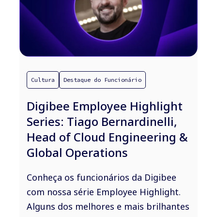
Cultura
Destaque do Funcionário
Digibee Employee Highlight
Series: Tiago Bernardinelli,
Head of Cloud Engineering &
Global Operations
Conheça os funcionários da Digibee
com nossa série Employee Highlight.
Alguns dos melhores e mais brilhantes