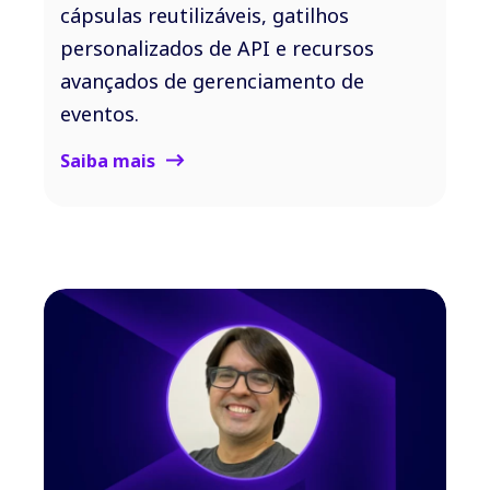
cápsulas reutilizáveis, gatilhos
personalizados de API e recursos
avançados de gerenciamento de
eventos.
Saiba mais