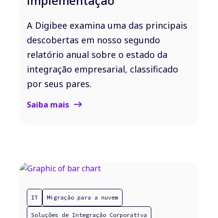
implementação
A Digibee examina uma das principais
descobertas em nosso segundo
relatório anual sobre o estado da
integração empresarial, classificado
por seus pares.
Saiba mais
IT
Migração para a nuvem
Soluções de Integração Corporativa