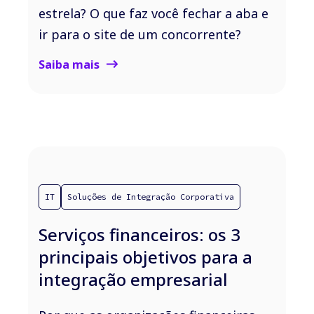
estrela? O que faz você fechar a aba e
ir para o site de um concorrente?
Saiba mais
IT
Soluções de Integração Corporativa
Serviços financeiros: os 3
principais objetivos para a
integração empresarial