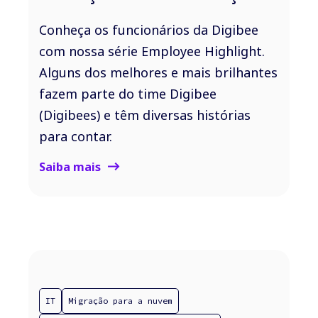
Conheça os funcionários da Digibee
com nossa série Employee Highlight.
Alguns dos melhores e mais brilhantes
fazem parte do time Digibee
(Digibees) e têm diversas histórias
para contar.
Saiba mais
IT
Migração para a nuvem