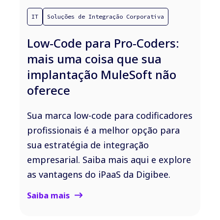
IT
Soluções de Integração Corporativa
Low-Code para Pro-Coders:
mais uma coisa que sua
implantação MuleSoft não
oferece
Sua marca low-code para codificadores
profissionais é a melhor opção para
sua estratégia de integração
empresarial. Saiba mais aqui e explore
as vantagens do iPaaS da Digibee.
Saiba mais