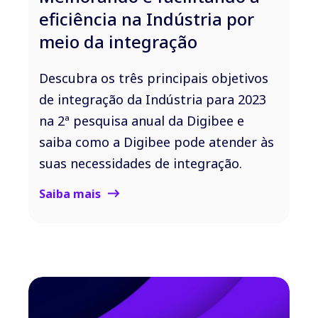
eficiência na Indústria por
meio da integração
Descubra os três principais objetivos
de integração da Indústria para 2023
na 2ª pesquisa anual da Digibee e
saiba como a Digibee pode atender às
suas necessidades de integração.
Saiba mais