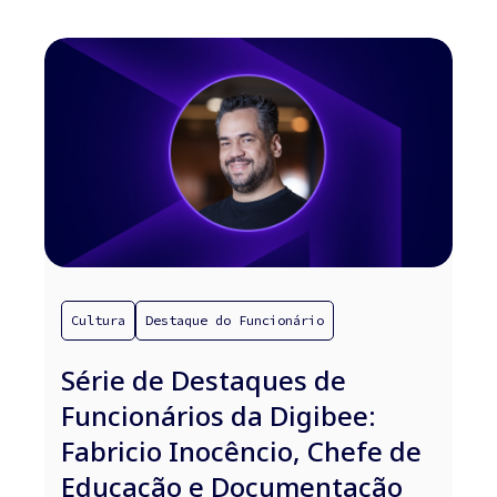
Cultura
Destaque do Funcionário
Série de Destaques de
Funcionários da Digibee:
Fabricio Inocêncio, Chefe de
Educação e Documentação