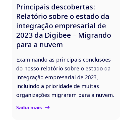
Principais descobertas:
Relatório sobre o estado da
integração empresarial de
2023 da Digibee – Migrando
para a nuvem
Examinando as principais conclusões
do nosso relatório sobre o estado da
integração empresarial de 2023,
incluindo a prioridade de muitas
organizações migrarem para a nuvem.
Saiba mais