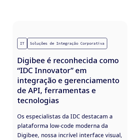
IT
Soluções de Integração Corporativa
Digibee é reconhecida como
“IDC Innovator” em
integração e gerenciamento
de API, ferramentas e
tecnologias
Os especialistas da IDC destacam a
plataforma low-code moderna da
Digibee, nossa incrível interface visual,