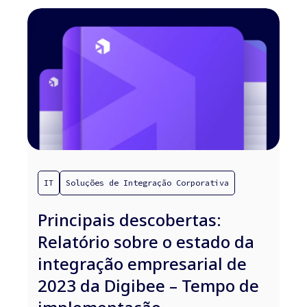
IT
Soluções de Integração Corporativa
Principais descobertas:
Relatório sobre o estado da
integração empresarial de
2023 da Digibee – Tempo de