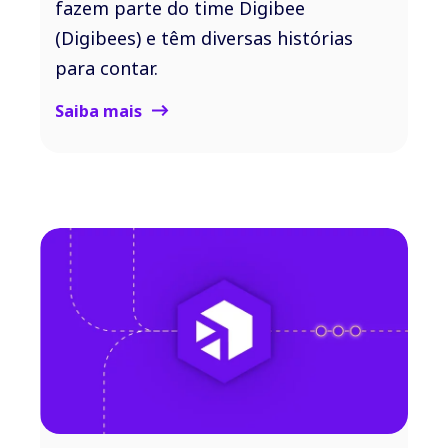
fazem parte do time Digibee
(Digibees) e têm diversas histórias
para contar.
Saiba mais