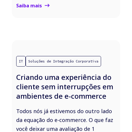
Saiba mais
IT
Soluções de Integração Corporativa
Criando uma experiência do
cliente sem interrupções em
ambientes de e-commerce
Todos nós já estivemos do outro lado
da equação do e-commerce. O que faz
você deixar uma avaliação de 1