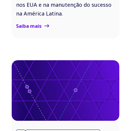
nos EUA e na manutenção do sucesso
na América Latina.
Saiba mais