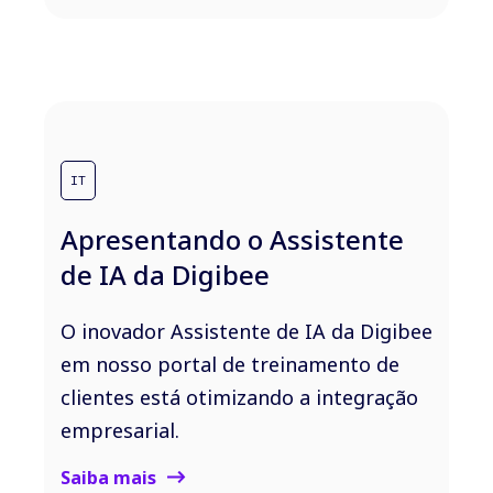
IT
Apresentando o Assistente
de IA da Digibee
O inovador Assistente de IA da Digibee
em nosso portal de treinamento de
clientes está otimizando a integração
empresarial.
Saiba mais