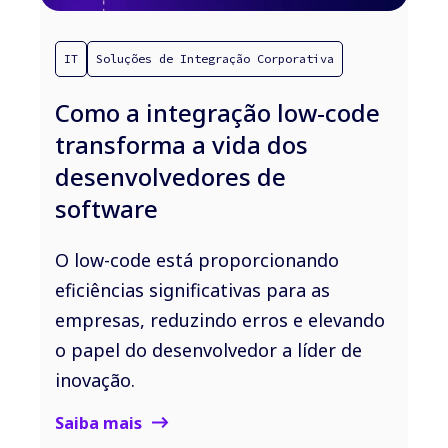
IT
Soluções de Integração Corporativa
Como a integração low-code
transforma a vida dos
desenvolvedores de
software
O low-code está proporcionando
eficiências significativas para as
empresas, reduzindo erros e elevando
o papel do desenvolvedor a líder de
inovação.
Saiba mais