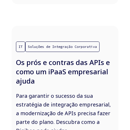
IT
Soluções de Integração Corporativa
Os prós e contras das APIs e
como um iPaaS empresarial
ajuda
Para garantir o sucesso da sua
estratégia de integração empresarial,
a modernização de APIs precisa fazer
parte do plano. Descubra como a