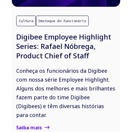
Cultura
Destaque do Funcionário
Digibee Employee Highlight
Series: Rafael Nóbrega,
Product Chief of Staff
Conheça os funcionários da Digibee
com nossa série Employee Highlight.
Alguns dos melhores e mais brilhantes
fazem parte do time Digibee
(Digibees) e têm diversas histórias
para contar.
Saiba mais