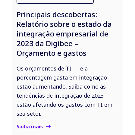
Principais descobertas:
Relatório sobre o estado da
integração empresarial de
2023 da Digibee –
Orçamento e gastos
Os orçamentos de TI — e a
porcentagem gasta em integração —
estão aumentando. Saiba como as
tendências de integração de 2023
estão afetando os gastos com TI em
seu setor.
Saiba mais