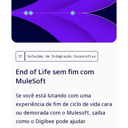
IT
Soluções de Integração Corporativa
End of Life sem fim com
MuleSoft
Se você está lutando com uma
experiência de fim de ciclo de vida cara
ou demorada com o Mulesoft, saiba
como o Digibee pode ajudar.