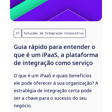
IT
Soluções de Integração Corporativa
Guia rápido para entender o
que é um iPaaS, a plataforma
de integração como serviço
O que é um iPaaS e quais benefícios
ele pode oferecer à sua organização? A
estratégia de integração certa pode
ser a chave para o sucesso do seu
negócio.