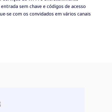
 entrada sem chave e códigos de acesso
e-se com os convidados em vários canais