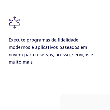
Execute programas de fidelidade
modernos e aplicativos baseados em
nuvem para reservas, acesso, serviços e
muito mais.