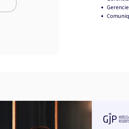
Gerencie
Comuniqu