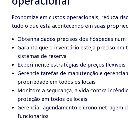
operacional
Economize em custos operacionais, reduza risc
tudo o que está acontecendo em suas proprie
Obtenha dados precisos dos hóspedes num 
Garanta que o inventário esteja preciso em 
sistemas de reserva
Experimente estratégias de preços flexíveis
Gerencie tarefas de manutenção e gerencia
propriedade em todos os locais
Monitore a segurança, a vida contra incêndio
proteção em todos os locais
Gerenciar agendamento e cronometragem d
funcionários