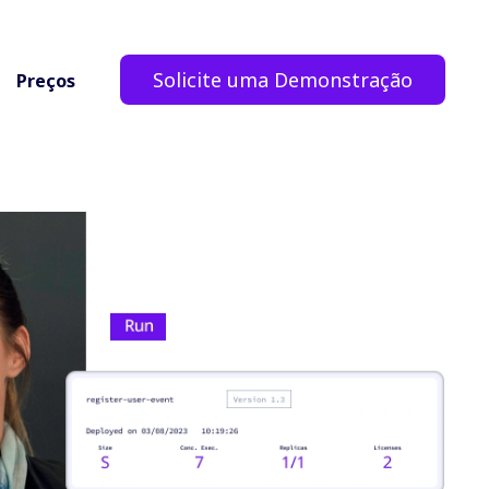
Solicite uma Demonstração
Preços