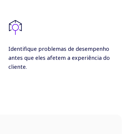
Identifique problemas de desempenho
antes que eles afetem a experiência do
cliente.