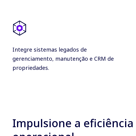
Integre sistemas legados de
gerenciamento, manutenção e CRM de
propriedades.
Impulsione a eficiência