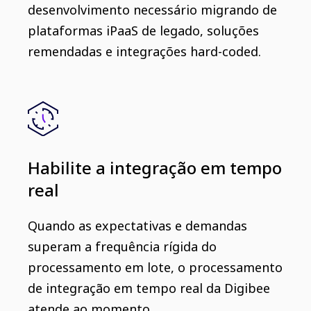
desenvolvimento necessário migrando de
plataformas iPaaS de legado, soluções
remendadas e integrações hard-coded.
Habilite a integração em tempo
real
Quando as expectativas e demandas
superam a frequência rígida do
processamento em lote, o processamento
de integração em tempo real da Digibee
atende ao momento.