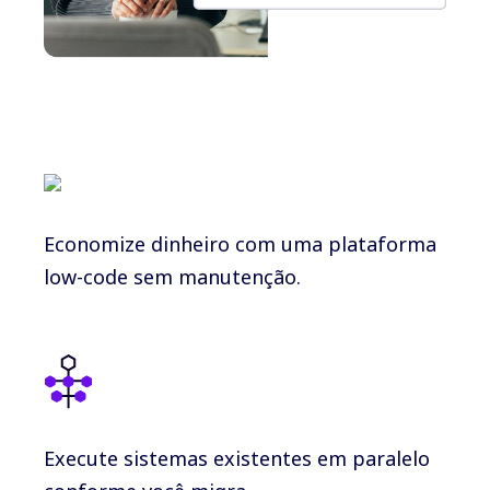
Economize dinheiro com uma plataforma
low-code sem manutenção.
Execute sistemas existentes em paralelo