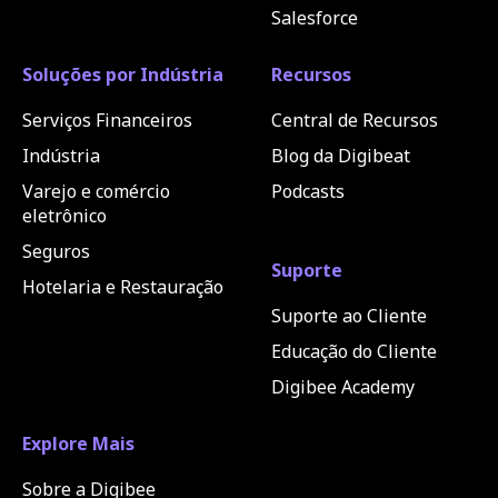
Salesforce
Soluções por Indústria
Recursos
Serviços Financeiros
Central de Recursos
Indústria
Blog da Digibeat
Varejo e comércio
Podcasts
eletrônico
Seguros
Suporte
Hotelaria e Restauração
Suporte ao Cliente
Educação do Cliente
Digibee Academy
Explore Mais
Sobre a Digibee