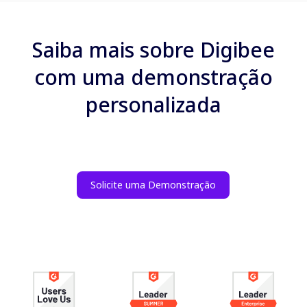
Saiba mais sobre Digibee
com uma demonstração
personalizada
Solicite uma Demonstração