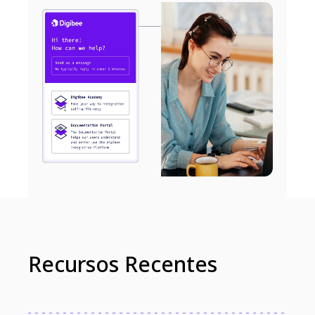
Recursos Recentes