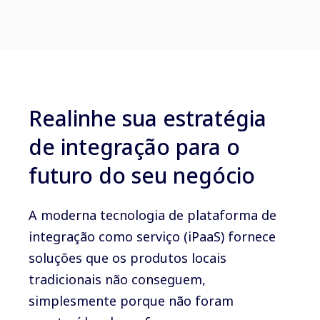
Realinhe sua estratégia
de integração para o
futuro do seu negócio
A moderna tecnologia de plataforma de
integração como serviço (iPaaS) fornece
soluções que os produtos locais
tradicionais não conseguem,
simplesmente porque não foram