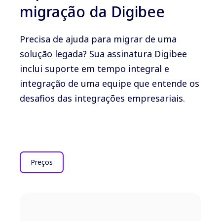
migração da Digibee
Precisa de ajuda para migrar de uma
solução legada? Sua assinatura Digibee
inclui suporte em tempo integral e
integração de uma equipe que entende os
desafios das integrações empresariais.
Preços