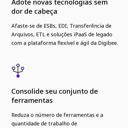
Adote novas tecnologias sem
dor de cabeça
Afaste-se de ESBs, EDI, Transferência de
Arquivos, ETL e soluções iPaaS de legado
com a plataforma flexível e ágil da Digibee.
Consolide seu conjunto de
ferramentas
Reduza o número de ferramentas e a
quantidade de trabalho de