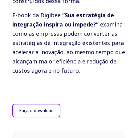
construídos dessa forma.
E-book da Digibee
“Sua estratégia de
integração inspira ou impede?”
examina
como as empresas podem converter as
estratégias de integração existentes para
acelerar a inovação, ao mesmo tempo que
alcançam maior eficiência e redução de
custos agora e no futuro.
Faça o download