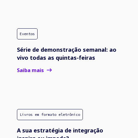
Eventos
Série de demonstração semanal: ao
vivo todas as quintas-feiras
Saiba mais
Livros em formato eletrônico
A sua estratégia de integração