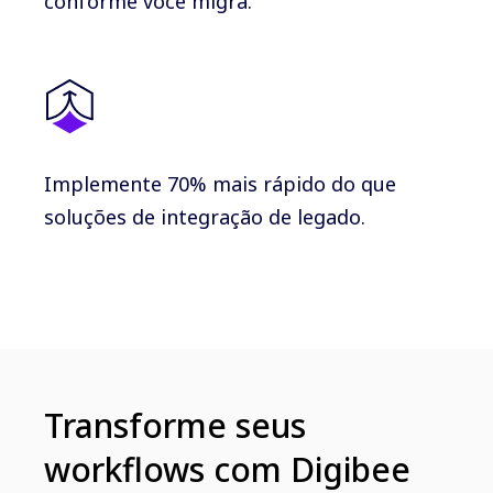
conforme você migra.
Implemente 70% mais rápido do que
soluções de integração de legado.
Transforme seus
workflows com Digibee