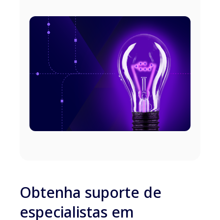
Obtenha suporte de
especialistas em