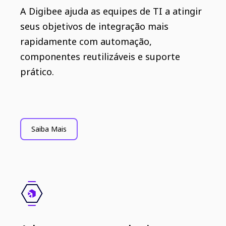
A Digibee ajuda as equipes de TI a atingir
seus objetivos de integração mais
rapidamente com automação,
componentes reutilizáveis ​​e suporte
prático.
Saiba Mais