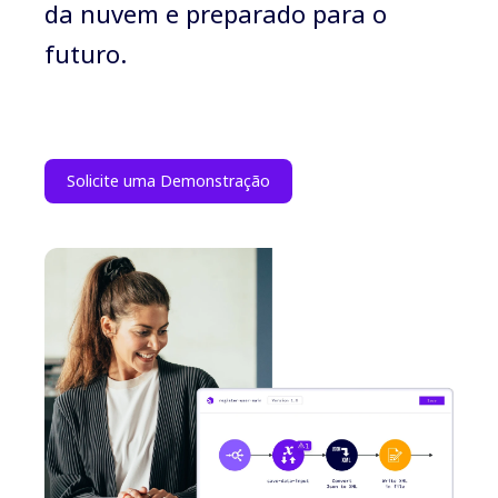
da nuvem e preparado para o
futuro.
Solicite uma Demonstração