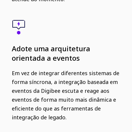
Adote uma arquitetura
orientada a eventos
Em vez de integrar diferentes sistemas de
forma síncrona, a integração baseada em
eventos da Digibee escuta e reage aos
eventos de forma muito mais dinâmica e
eficiente do que as ferramentas de
integração de legado.