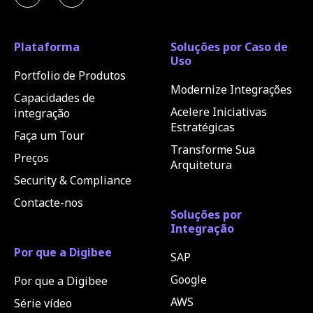
Plataforma
Soluções por Caso de
Uso
Portfolio de Produtos
Modernize Integrações
Capacidades de
Acelere Iniciativas
integração
Estratégicas
Faça um Tour
Transforme Sua
Preços
Arquitetura
Security & Compliance
Contacte-nos
Soluções por
Integração
Por que a Digibee
SAP
Google
Por que a Digibee
AWS
Série vídeo