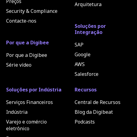
Preços
Arquitetura
Security & Compliance
Contacte-nos
Soluções por
Integração
Por que a Digibee
SAP
Google
Por que a Digibee
AWS
Série vídeo
Salesforce
Soluções por Indústria
Recursos
Serviços Financeiros
Central de Recursos
Indústria
Blog da Digibeat
Varejo e comércio
Podcasts
eletrônico