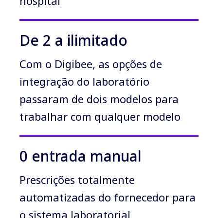
hospital
De 2 a ilimitado
Com o Digibee, as opções de
integração do laboratório
passaram de dois modelos para
trabalhar com qualquer modelo
0 entrada manual
Prescrições totalmente
automatizadas do fornecedor para
o sistema laboratorial