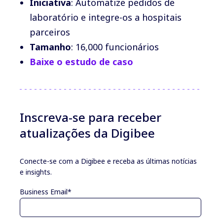
Iniciativa
: Automatize pedidos de
laboratório e integre-os a hospitais
parceiros
Tamanho
: 16,000 funcionários
Baixe o estudo de caso
Inscreva-se para receber
atualizações da Digibee
Conecte-se com a Digibee e receba as últimas notícias
e insights.
Business Email
*