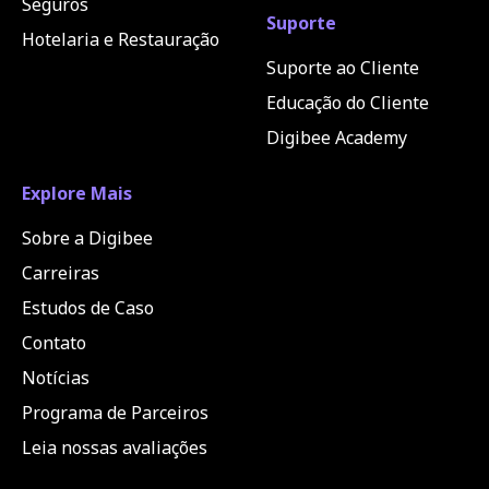
Seguros
Suporte
Hotelaria e Restauração
Suporte ao Cliente
Educação do Cliente
Digibee Academy
Explore Mais
Sobre a Digibee
Carreiras
Estudos de Caso
Contato
Notícias
Programa de Parceiros
Leia nossas avaliações