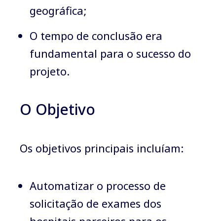
geográfica;
O tempo de conclusão era
fundamental para o sucesso do
projeto.
O Objetivo
Os objetivos principais incluíam:
Automatizar o processo de
solicitação de exames dos