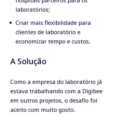
hospitais parceiros para os
laboratórios;
Criar mais flexibilidade para
clientes de laboratório e
economizar tempo e custos.
A Solução
Como a empresa do laboratório já
estava trabalhando com a Digibee
em outros projetos, o desafio foi
aceito com muito gosto.