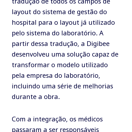
tradução de todos os campos de
layout do sistema de gestão do
hospital para o layout já utilizado
pelo sistema do laboratório. A
partir dessa tradução, a Digibee
desenvolveu uma solução capaz de
transformar o modelo utilizado
pela empresa do laboratório,
incluindo uma série de melhorias
durante a obra.
Com a integração, os médicos
passaram a ser responsáveis ​​