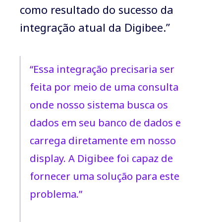
como resultado do sucesso da
integração atual da Digibee.”
“Essa integração precisaria ser
feita por meio de uma consulta
onde nosso sistema busca os
dados em seu banco de dados e
carrega diretamente em nosso
display. A Digibee foi capaz de
fornecer uma solução para este
problema.”