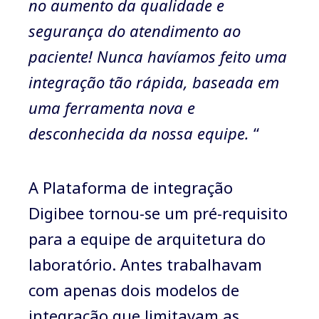
no aumento da qualidade e
segurança do atendimento ao
paciente! Nunca havíamos feito uma
integração tão rápida, baseada em
uma ferramenta nova e
desconhecida da nossa equipe.
“
A Plataforma de integração
Digibee tornou-se um pré-requisito
para a equipe de arquitetura do
laboratório. Antes trabalhavam
com apenas dois modelos de
integração que limitavam as