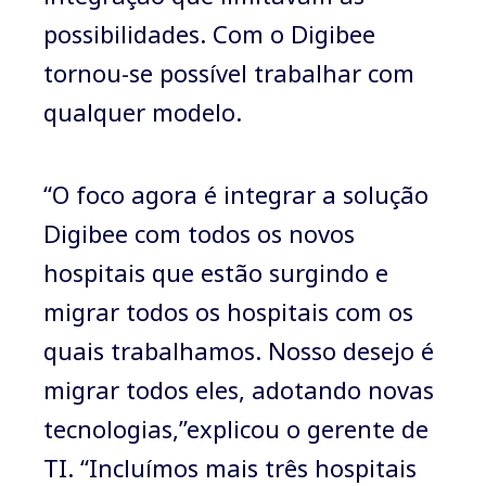
possibilidades. Com o Digibee
tornou-se possível trabalhar com
qualquer modelo.
“O foco agora é integrar a solução
Digibee com todos os novos
hospitais que estão surgindo e
migrar todos os hospitais com os
quais trabalhamos. Nosso desejo é
migrar todos eles, adotando novas
tecnologias,”explicou o gerente de
TI. “Incluímos mais três hospitais