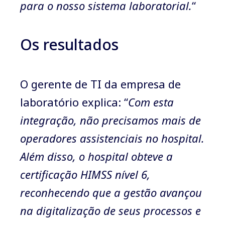
para o nosso sistema laboratorial.
“
Os resultados
O gerente de TI da empresa de
laboratório explica: “
Com esta
integração, não precisamos mais de
operadores assistenciais no hospital.
Além disso, o hospital obteve a
certificação HIMSS nível 6,
reconhecendo que a gestão avançou
na digitalização de seus processos e