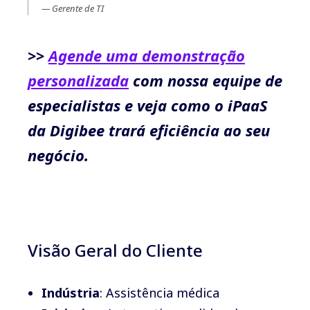
Gerente de TI
>>
Agende uma demonstração
personalizada
com nossa equipe de
especialistas e veja como o iPaaS
da Digibee trará eficiência ao seu
negócio.
Visão Geral do Cliente
Indústria
: Assistência médica