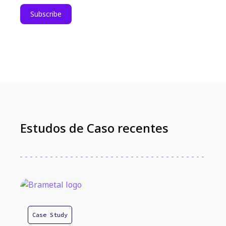
Estudos de Caso recentes
Case Study