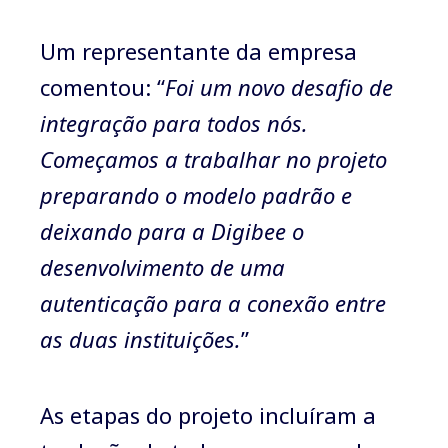
Um representante da empresa
comentou: “
Foi um novo desafio de
integração para todos nós.
Começamos a trabalhar no projeto
preparando o modelo padrão e
deixando para a Digibee o
desenvolvimento de uma
autenticação para a conexão entre
as duas instituições.
”
As etapas do projeto incluíram a