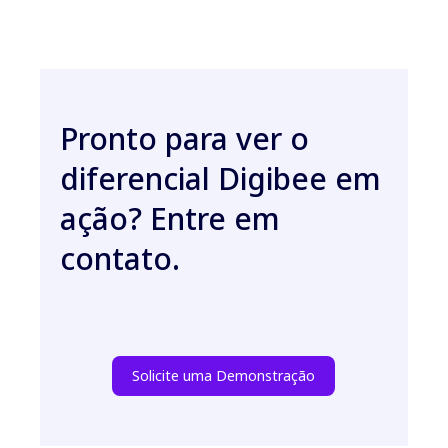
Pronto para ver o
diferencial Digibee em
ação? Entre em
contato.
Solicite uma Demonstração