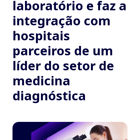
laboratório e faz a
integração com
hospitais
parceiros de um
líder do setor de
medicina
diagnóstica