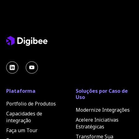
Plataforma
Soluções por Caso de
Uso
Portfolio de Produtos
Modernize Integrações
Capacidades de
Acelere Iniciativas
integração
Estratégicas
Faça um Tour
Transforme Sua