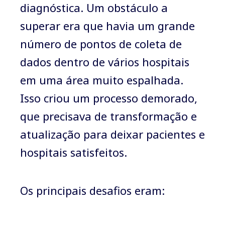
diagnóstica. Um obstáculo a
superar era que havia um grande
número de pontos de coleta de
dados dentro de vários hospitais
em uma área muito espalhada.
Isso criou um processo demorado,
que precisava de transformação e
atualização para deixar pacientes e
hospitais satisfeitos.
Os principais desafios eram: