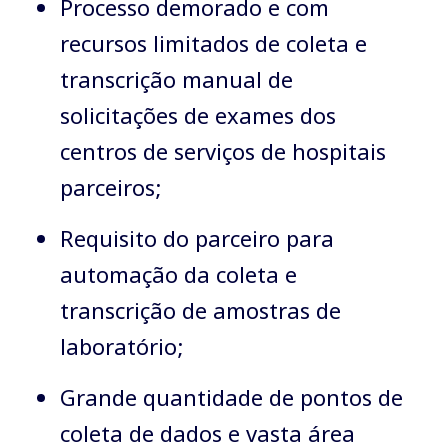
Processo demorado e com
recursos limitados de coleta e
transcrição manual de
solicitações de exames dos
centros de serviços de hospitais
parceiros;
Requisito do parceiro para
automação da coleta e
transcrição de amostras de
laboratório;
Grande quantidade de pontos de
coleta de dados e vasta área