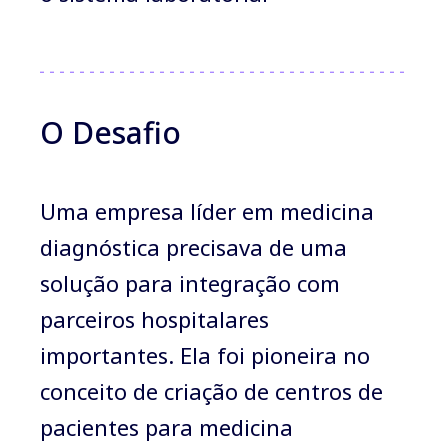
O Desafio
Uma empresa líder em medicina
diagnóstica precisava de uma
solução para integração com
parceiros hospitalares
importantes. Ela foi pioneira no
conceito de criação de centros de
pacientes para medicina