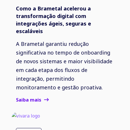
Como a Brametal acelerou a
transformação digital com
integrações ágeis, seguras e
escaláveis
A Brametal garantiu redução
significativa no tempo de onboarding
de novos sistemas e maior visibilidade
em cada etapa dos fluxos de
integração, permitindo
monitoramento e gestão proativa.
Saiba mais