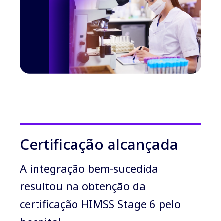
Certificação alcançada
A integração bem-sucedida
resultou na obtenção da
certificação HIMSS Stage 6 pelo