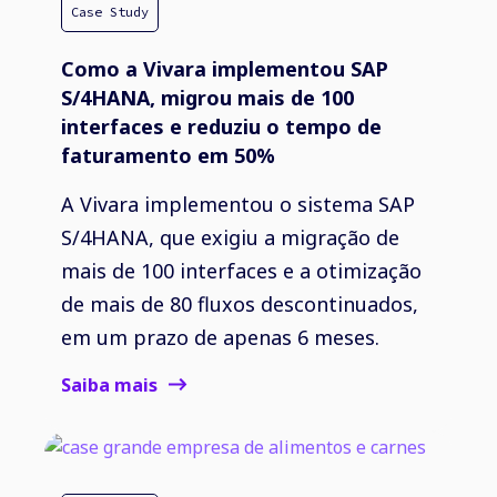
Case Study
Como a Vivara implementou SAP
S/4HANA, migrou mais de 100
interfaces e reduziu o tempo de
faturamento em 50%
A Vivara implementou o sistema SAP
S/4HANA, que exigiu a migração de
mais de 100 interfaces e a otimização
de mais de 80 fluxos descontinuados,
em um prazo de apenas 6 meses.
Saiba mais