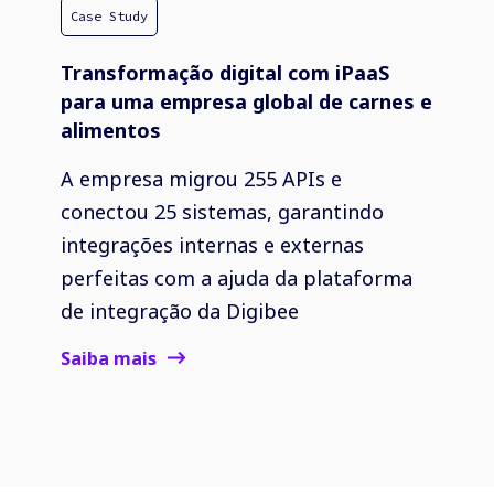
Case Study
Transformação digital com iPaaS
para uma empresa global de carnes e
alimentos
A empresa migrou 255 APIs e
conectou 25 sistemas, garantindo
integrações internas e externas
perfeitas com a ajuda da plataforma
de integração da Digibee
Saiba mais