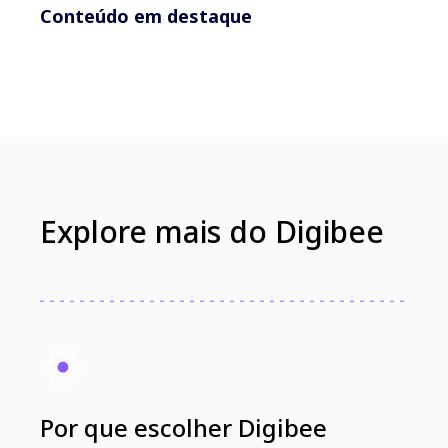
Conteúdo em destaque
Explore mais do Digibee
Por que escolher Digibee