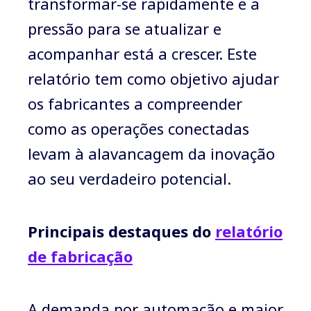
transformar-se rapidamente e a
pressão para se atualizar e
acompanhar está a crescer. Este
relatório tem como objetivo ajudar
os fabricantes a compreender
como as operações conectadas
levam à alavancagem da inovação
ao seu verdadeiro potencial.
Principais destaques do
relatório
de fabricação
A demanda por automação e maior