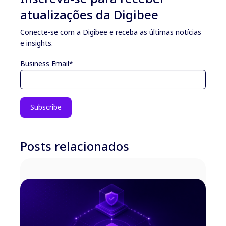
atualizações da Digibee
Conecte-se com a Digibee e receba as últimas notícias
e insights.
Business Email
*
Posts relacionados