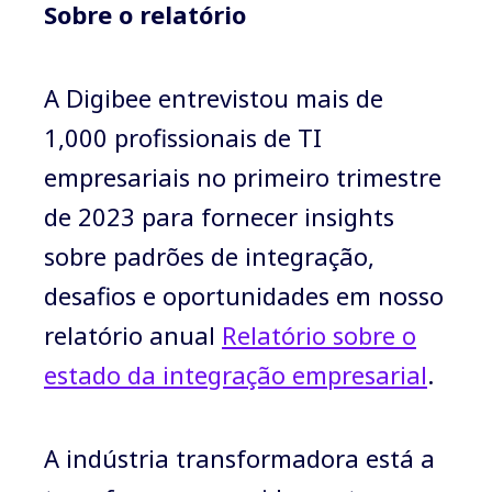
Sobre o relatório
A Digibee entrevistou mais de
1,000 profissionais de TI
empresariais no primeiro trimestre
de 2023 para fornecer insights
sobre padrões de integração,
desafios e oportunidades em nosso
relatório anual
Relatório sobre o
estado da integração empresarial
.
A indústria transformadora está a