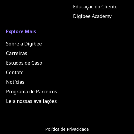
Educação do Cliente
Digibee Academy
Explore Mais
Sobre a Digibee
Carreiras
Estudos de Caso
Contato
Notícias
Programa de Parceiros
Leia nossas avaliações
Política de Privacidade