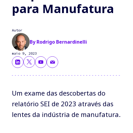
para Manufatura
Autor
By Rodrigo Bernardinelli
maio 9, 2023
Um exame das descobertas do
relatório SEI de 2023 através das
lentes da indústria de manufatura.