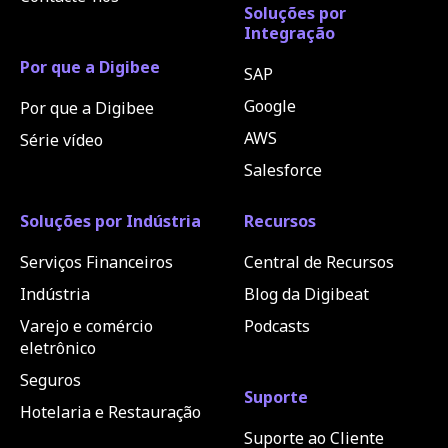
Soluções por
Integração
Por que a Digibee
SAP
Google
Por que a Digibee
AWS
Série vídeo
Salesforce
Soluções por Indústria
Recursos
Serviços Financeiros
Central de Recursos
Indústria
Blog da Digibeat
Varejo e comércio
Podcasts
eletrônico
Seguros
Suporte
Hotelaria e Restauração
Suporte ao Cliente