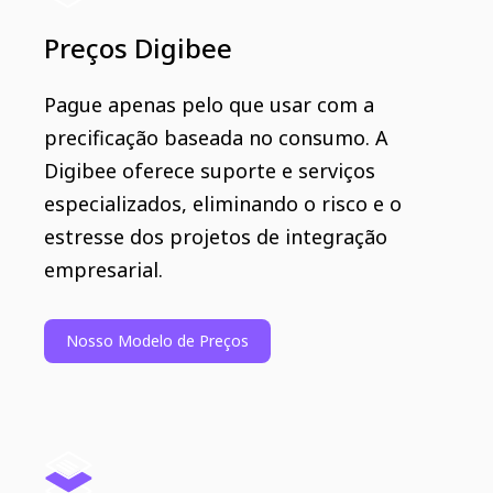
Preços Digibee
Pague apenas pelo que usar com a
precificação baseada no consumo. A
Digibee oferece suporte e serviços
especializados, eliminando o risco e o
estresse dos projetos de integração
empresarial.
Nosso Modelo de Preços