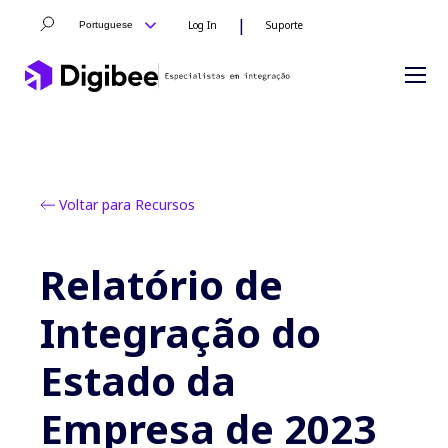
|
Log In
Suporte
Portuguese
Voltar para Recursos
Relatório de
Integração do
Estado da
Empresa de 2023