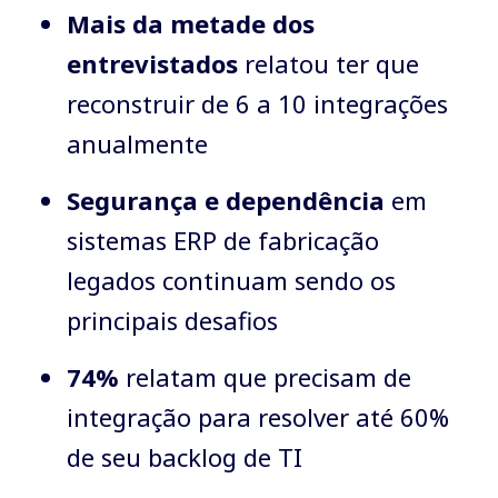
Mais da metade dos
entrevistados
relatou ter que
reconstruir de 6 a 10 integrações
anualmente
Segurança e dependência
em
sistemas ERP de fabricação
legados continuam sendo os
principais desafios
74%
relatam que precisam de
integração para resolver até 60%
de seu backlog de TI