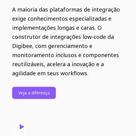
A maioria das plataformas de integração
exige conhecimentos especializadas e
implementações longas e caras. O
construtor de integrações low-code da
Digibee, com gerenciamento e
monitoramento inclusos e componentes
reutilizáveis, ​​acelera a inovação e a
agilidade em seus workflows.
Veja a diferença