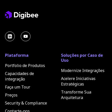
Plataforma
Soluções por Caso de
Uso
Portfolio de Produtos
Modernize Integrações
Capacidades de
Acelere Iniciativas
integração
Estratégicas
Faça um Tour
Transforme Sua
Preços
Arquitetura
Security & Compliance
Contacte-nos