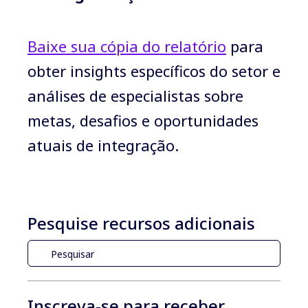
Baixe sua cópia do relatório
para
obter insights específicos do setor e
análises de especialistas sobre
metas, desafios e oportunidades
atuais de integração.
Pesquise recursos adicionais
Inscreva-se para receber