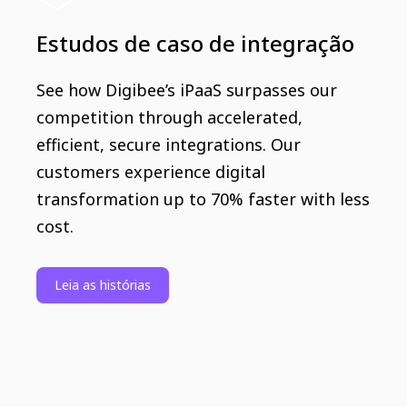
Estudos de caso de integração
See how Digibee’s iPaaS surpasses our
competition through accelerated,
efficient, secure integrations. Our
customers experience digital
transformation up to 70% faster with less
cost.
Leia as histórias