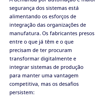
segurança dos sistemas está
alimentando os esforços de
integração das organizações de
manufatura. Os fabricantes presos
entre o que já têm e o que
precisam de ter procuram
transformar digitalmente e
integrar sistemas de produção
para manter uma vantagem
competitiva, mas os desafios
persistem: