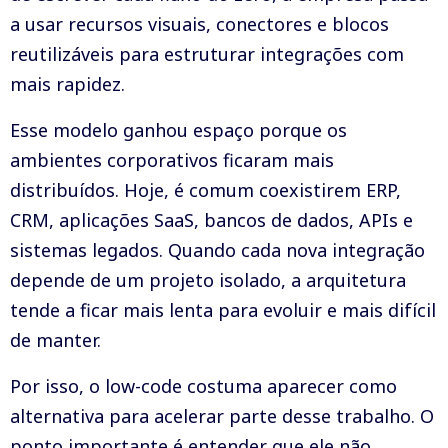
a usar recursos visuais, conectores e blocos
reutilizáveis para estruturar integrações com
mais rapidez.
Esse modelo ganhou espaço porque os
ambientes corporativos ficaram mais
distribuídos. Hoje, é comum coexistirem ERP,
CRM, aplicações SaaS, bancos de dados, APIs e
sistemas legados. Quando cada nova integração
depende de um projeto isolado, a arquitetura
tende a ficar mais lenta para evoluir e mais difícil
de manter.
Por isso, o low-code costuma aparecer como
alternativa para acelerar parte desse trabalho. O
ponto importante é entender que ele não