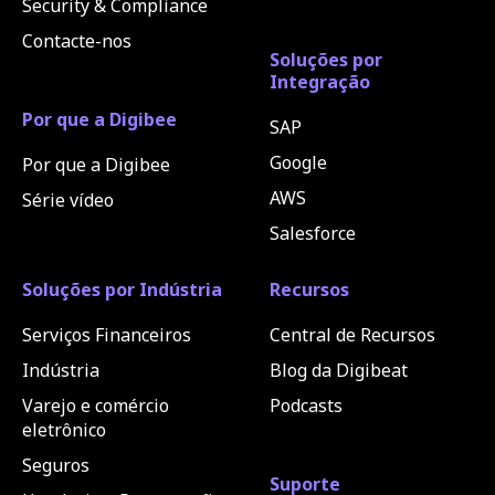
Security & Compliance
Contacte-nos
Soluções por
Integração
Por que a Digibee
SAP
Google
Por que a Digibee
AWS
Série vídeo
Salesforce
Soluções por Indústria
Recursos
Serviços Financeiros
Central de Recursos
Indústria
Blog da Digibeat
Varejo e comércio
Podcasts
eletrônico
Seguros
Suporte