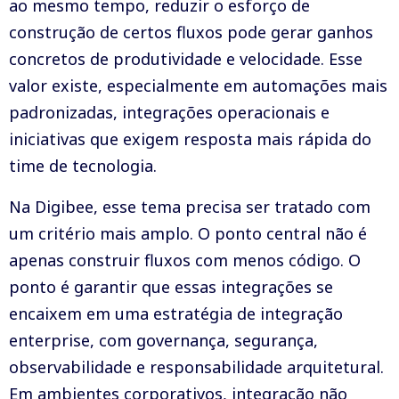
ao mesmo tempo, reduzir o esforço de
construção de certos fluxos pode gerar ganhos
concretos de produtividade e velocidade. Esse
valor existe, especialmente em automações mais
padronizadas, integrações operacionais e
iniciativas que exigem resposta mais rápida do
time de tecnologia.
Na Digibee, esse tema precisa ser tratado com
um critério mais amplo. O ponto central não é
apenas construir fluxos com menos código. O
ponto é garantir que essas integrações se
encaixem em uma estratégia de integração
enterprise, com governança, segurança,
observabilidade e responsabilidade arquitetural.
Em ambientes corporativos, integração não