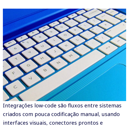
Integrações low-code são fluxos entre sistemas
criados com pouca codificação manual, usando
interfaces visuais, conectores prontos e