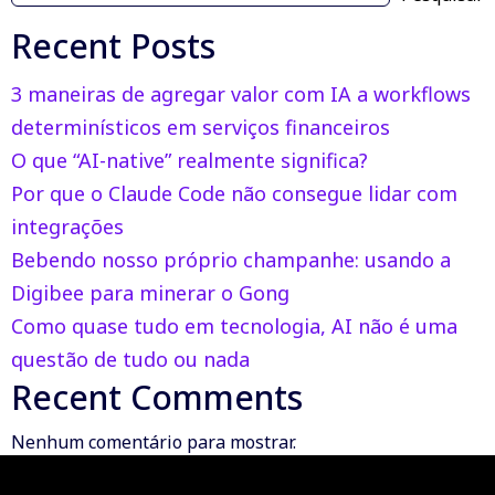
Recent Posts
3 maneiras de agregar valor com IA a workflows
determinísticos em serviços financeiros
O que “AI-native” realmente significa?
Por que o Claude Code não consegue lidar com
integrações
Bebendo nosso próprio champanhe: usando a
Digibee para minerar o Gong
Como quase tudo em tecnologia, AI não é uma
questão de tudo ou nada
Recent Comments
Nenhum comentário para mostrar.