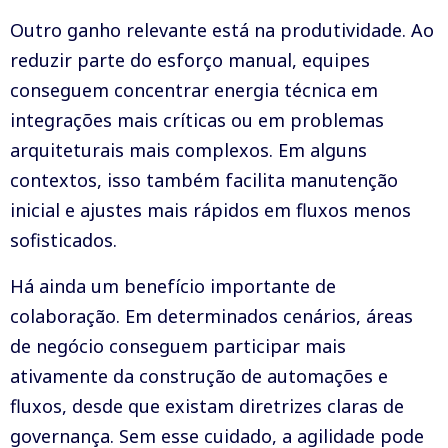
Outro ganho relevante está na produtividade. Ao
reduzir parte do esforço manual, equipes
conseguem concentrar energia técnica em
integrações mais críticas ou em problemas
arquiteturais mais complexos. Em alguns
contextos, isso também facilita manutenção
inicial e ajustes mais rápidos em fluxos menos
sofisticados.
Há ainda um benefício importante de
colaboração. Em determinados cenários, áreas
de negócio conseguem participar mais
ativamente da construção de automações e
fluxos, desde que existam diretrizes claras de
governança. Sem esse cuidado, a agilidade pode