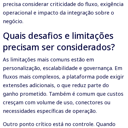
precisa considerar criticidade do fluxo, exigência
operacional e impacto da integração sobre o
negócio.
Quais desafios e limitações
precisam ser considerados?
As limitações mais comuns estão em
personalização, escalabilidade e governança. Em
fluxos mais complexos, a plataforma pode exigir
extensões adicionais, o que reduz parte do
ganho prometido. Também é comum que custos
cresçam com volume de uso, conectores ou
necessidades específicas de operação.
Outro ponto crítico está no controle. Quando