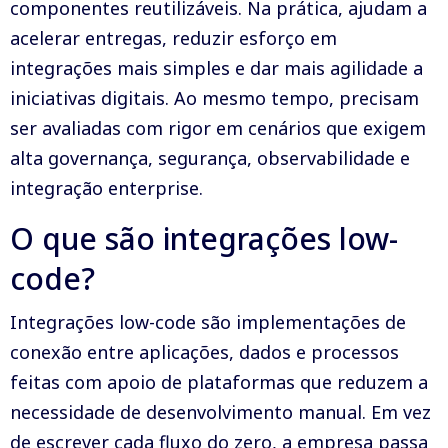
componentes reutilizáveis. Na prática, ajudam a
acelerar entregas, reduzir esforço em
integrações mais simples e dar mais agilidade a
iniciativas digitais. Ao mesmo tempo, precisam
ser avaliadas com rigor em cenários que exigem
alta governança, segurança, observabilidade e
integração enterprise.
O que são integrações low-
code?
Integrações low-code são implementações de
conexão entre aplicações, dados e processos
feitas com apoio de plataformas que reduzem a
necessidade de desenvolvimento manual. Em vez
de escrever cada fluxo do zero, a empresa passa