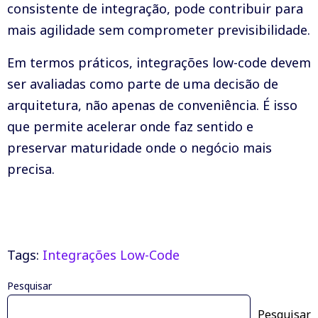
consistente de integração, pode contribuir para
mais agilidade sem comprometer previsibilidade.
Em termos práticos, integrações low-code devem
ser avaliadas como parte de uma decisão de
arquitetura, não apenas de conveniência. É isso
que permite acelerar onde faz sentido e
preservar maturidade onde o negócio mais
precisa.
Tags:
Integrações Low-Code
Pesquisar
Pesquisar