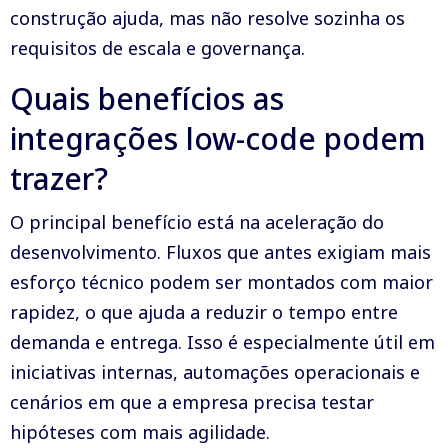
construção ajuda, mas não resolve sozinha os
requisitos de escala e governança.
Quais benefícios as
integrações low-code podem
trazer?
O principal benefício está na aceleração do
desenvolvimento. Fluxos que antes exigiam mais
esforço técnico podem ser montados com maior
rapidez, o que ajuda a reduzir o tempo entre
demanda e entrega. Isso é especialmente útil em
iniciativas internas, automações operacionais e
cenários em que a empresa precisa testar
hipóteses com mais agilidade.