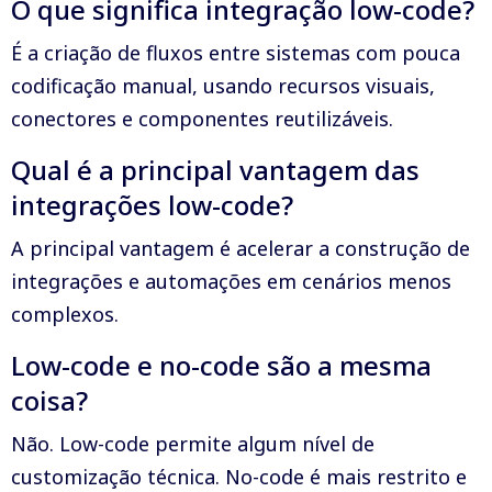
O que significa integração low-code?
É a criação de fluxos entre sistemas com pouca
codificação manual, usando recursos visuais,
conectores e componentes reutilizáveis.
Qual é a principal vantagem das
integrações low-code?
A principal vantagem é acelerar a construção de
integrações e automações em cenários menos
complexos.
Low-code e no-code são a mesma
coisa?
Não. Low-code permite algum nível de
customização técnica. No-code é mais restrito e