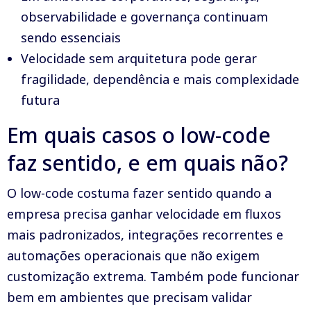
observabilidade e governança continuam
sendo essenciais
Velocidade sem arquitetura pode gerar
fragilidade, dependência e mais complexidade
futura
Em quais casos o low-code
faz sentido, e em quais não?
O low-code costuma fazer sentido quando a
empresa precisa ganhar velocidade em fluxos
mais padronizados, integrações recorrentes e
automações operacionais que não exigem
customização extrema. Também pode funcionar
bem em ambientes que precisam validar