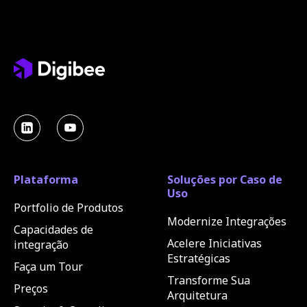
Plataforma
Soluções por Caso de
Uso
Portfolio de Produtos
Modernize Integrações
Capacidades de
Acelere Iniciativas
integração
Estratégicas
Faça um Tour
Transforme Sua
Preços
Arquitetura