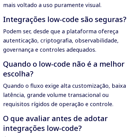
mais voltado a uso puramente visual.
Integrações low-code são seguras?
Podem ser, desde que a plataforma ofereça
autenticação, criptografia, observabilidade,
governança e controles adequados.
Quando o low-code não é a melhor
escolha?
Quando o fluxo exige alta customização, baixa
latência, grande volume transacional ou
requisitos rígidos de operação e controle.
O que avaliar antes de adotar
integrações low-code?