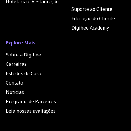
Hotelaria e Restauração
Suporte ao Cliente
Educação do Cliente
Digibee Academy
Explore Mais
Sobre a Digibee
Carreiras
Estudos de Caso
Contato
Notícias
Programa de Parceiros
Leia nossas avaliações