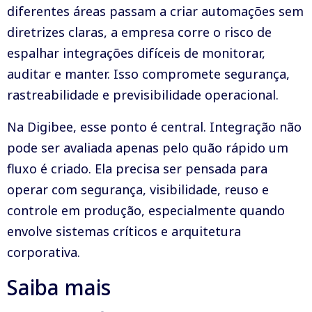
diferentes áreas passam a criar automações sem
diretrizes claras, a empresa corre o risco de
espalhar integrações difíceis de monitorar,
auditar e manter. Isso compromete segurança,
rastreabilidade e previsibilidade operacional.
Na Digibee, esse ponto é central. Integração não
pode ser avaliada apenas pelo quão rápido um
fluxo é criado. Ela precisa ser pensada para
operar com segurança, visibilidade, reuso e
controle em produção, especialmente quando
envolve sistemas críticos e arquitetura
corporativa.
Saiba mais