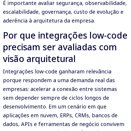
É importante avaliar segurança, observabilidade,
escalabilidade, governança, custo de evolução e
aderência à arquitetura da empresa.
Por que integrações low-code
precisam ser avaliadas com
visão arquitetural
Integrações low-code ganharam relevância
porque respondem a uma demanda real das
empresas: acelerar a conexão entre sistemas
sem depender sempre de ciclos longos de
desenvolvimento. Em um cenário em que
aplicações em nuvem, ERPs, CRMs, bancos de
dados, APIs e ferramentas de negócio convivem