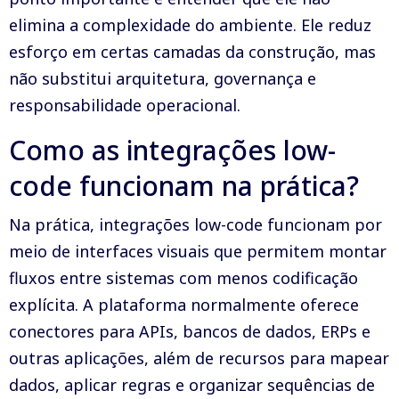
elimina a complexidade do ambiente. Ele reduz
esforço em certas camadas da construção, mas
não substitui arquitetura, governança e
responsabilidade operacional.
Como as integrações low-
code funcionam na prática?
Na prática, integrações low-code funcionam por
meio de interfaces visuais que permitem montar
fluxos entre sistemas com menos codificação
explícita. A plataforma normalmente oferece
conectores para APIs, bancos de dados, ERPs e
outras aplicações, além de recursos para mapear
dados, aplicar regras e organizar sequências de