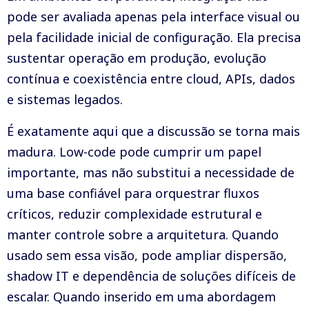
pode ser avaliada apenas pela interface visual ou
pela facilidade inicial de configuração. Ela precisa
sustentar operação em produção, evolução
contínua e coexistência entre cloud, APIs, dados
e sistemas legados.
É exatamente aqui que a discussão se torna mais
madura. Low-code pode cumprir um papel
importante, mas não substitui a necessidade de
uma base confiável para orquestrar fluxos
críticos, reduzir complexidade estrutural e
manter controle sobre a arquitetura. Quando
usado sem essa visão, pode ampliar dispersão,
shadow IT e dependência de soluções difíceis de
escalar. Quando inserido em uma abordagem