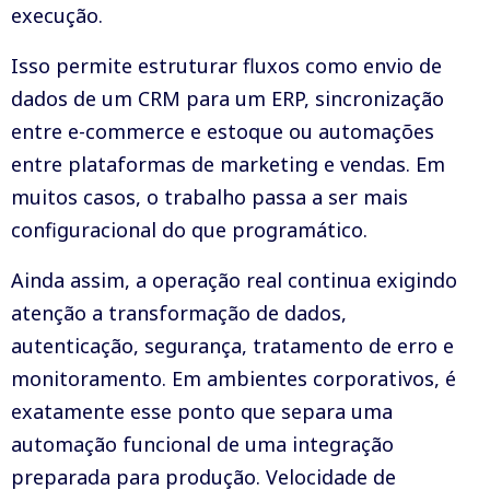
execução.
Isso permite estruturar fluxos como envio de
dados de um CRM para um ERP, sincronização
entre e-commerce e estoque ou automações
entre plataformas de marketing e vendas. Em
muitos casos, o trabalho passa a ser mais
configuracional do que programático.
Ainda assim, a operação real continua exigindo
atenção a transformação de dados,
autenticação, segurança, tratamento de erro e
monitoramento. Em ambientes corporativos, é
exatamente esse ponto que separa uma
automação funcional de uma integração
preparada para produção. Velocidade de