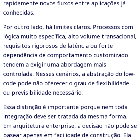
rapidamente novos fluxos entre aplicações já
conhecidas.
Por outro lado, há limites claros. Processos com
lógica muito específica, alto volume transacional,
requisitos rigorosos de latência ou forte
dependência de comportamento customizado
tendem a exigir uma abordagem mais
controlada. Nesses cenários, a abstração do low-
code pode não oferecer o grau de flexibilidade
ou previsibilidade necessário.
Essa distinção é importante porque nem toda
integração deve ser tratada da mesma forma.
Em arquitetura enterprise, a decisão não pode se
basear apenas em facilidade de construção. Ela