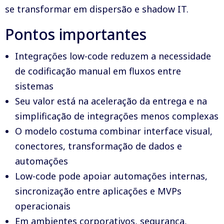
se transformar em dispersão e shadow IT.
Pontos importantes
Integrações low-code reduzem a necessidade
de codificação manual em fluxos entre
sistemas
Seu valor está na aceleração da entrega e na
simplificação de integrações menos complexas
O modelo costuma combinar interface visual,
conectores, transformação de dados e
automações
Low-code pode apoiar automações internas,
sincronização entre aplicações e MVPs
operacionais
Em ambientes corporativos, segurança,