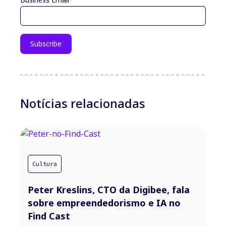
Notícias relacionadas
Cultura
Peter Kreslins, CTO da Digibee, fala
sobre empreendedorismo e IA no
Find Cast