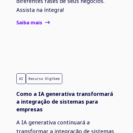
diferentes fases de seus negócios.
Assista na íntegra!
Saiba mais
AI
Recurso Digibee
Como a IA generativa transformará
a integração de sistemas para
empresas
A IA generativa continuará a
transformar a integração de sistemas