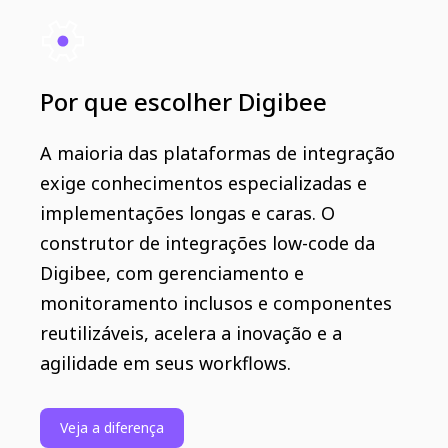
Por que escolher Digibee
A maioria das plataformas de integração
exige conhecimentos especializadas e
implementações longas e caras. O
construtor de integrações low-code da
Digibee, com gerenciamento e
monitoramento inclusos e componentes
reutilizáveis, ​​acelera a inovação e a
agilidade em seus workflows.
Veja a diferença