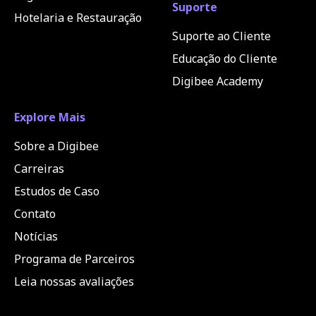
Suporte
Hotelaria e Restauração
Suporte ao Cliente
Educação do Cliente
Digibee Academy
Explore Mais
Sobre a Digibee
Carreiras
Estudos de Caso
Contato
Notícias
Programa de Parceiros
Leia nossas avaliações