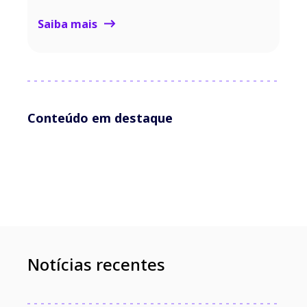
Saiba mais
Conteúdo em destaque
Notícias recentes