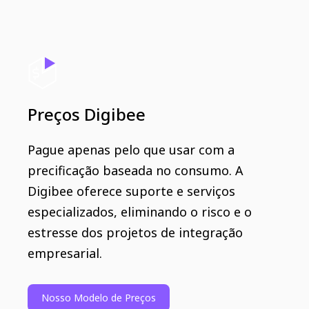
Preços Digibee
Pague apenas pelo que usar com a
precificação baseada no consumo. A
Digibee oferece suporte e serviços
especializados, eliminando o risco e o
estresse dos projetos de integração
empresarial.
Nosso Modelo de Preços