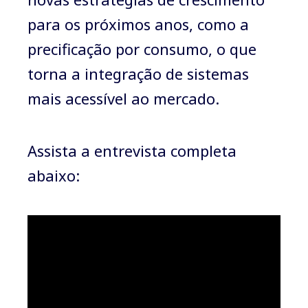
para os próximos anos, como a
precificação por consumo, o que
torna a integração de sistemas
mais acessível ao mercado.
Assista a entrevista completa
abaixo: