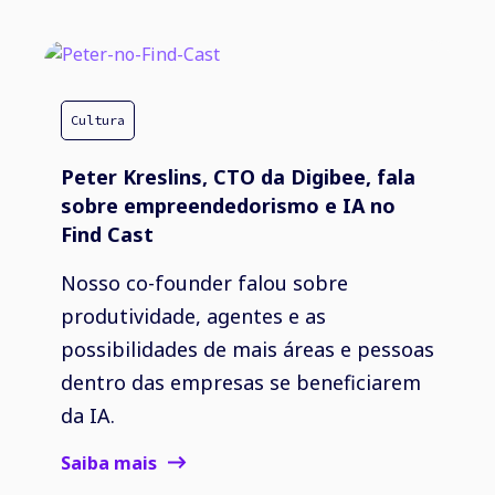
Cultura
Peter Kreslins, CTO da Digibee, fala
sobre empreendedorismo e IA no
Find Cast
Nosso co-founder falou sobre
produtividade, agentes e as
possibilidades de mais áreas e pessoas
dentro das empresas se beneficiarem
da IA.
Saiba mais