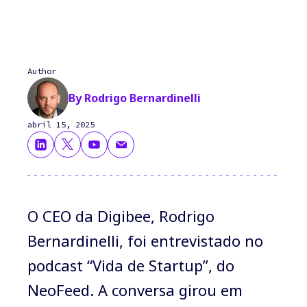
Author
By Rodrigo Bernardinelli
abril 15, 2025
O CEO da Digibee, Rodrigo
Bernardinelli, foi entrevistado no
podcast “Vida de Startup”, do
NeoFeed. A conversa girou em