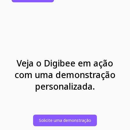
Veja o Digibee em ação
com uma demonstração
personalizada.
Solicite uma demonstração