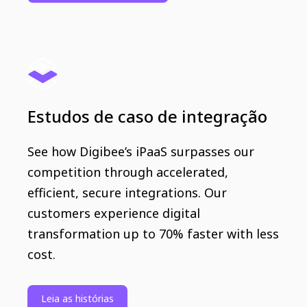
Estudos de caso de integração
See how Digibee’s iPaaS surpasses our
competition through accelerated,
efficient, secure integrations. Our
customers experience digital
transformation up to 70% faster with less
cost.
Leia as histórias