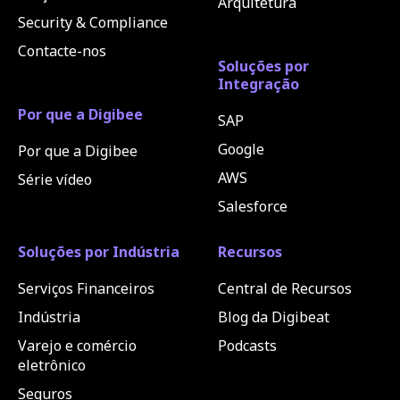
Arquitetura
Security & Compliance
Contacte-nos
Soluções por
Integração
Por que a Digibee
SAP
Google
Por que a Digibee
AWS
Série vídeo
Salesforce
Soluções por Indústria
Recursos
Serviços Financeiros
Central de Recursos
Indústria
Blog da Digibeat
Varejo e comércio
Podcasts
eletrônico
Seguros