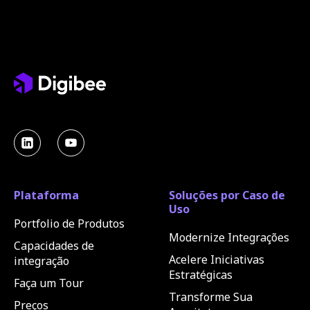
Plataforma
Soluções por Caso de
Uso
Portfolio de Produtos
Modernize Integrações
Capacidades de
Acelere Iniciativas
integração
Estratégicas
Faça um Tour
Transforme Sua
Preços