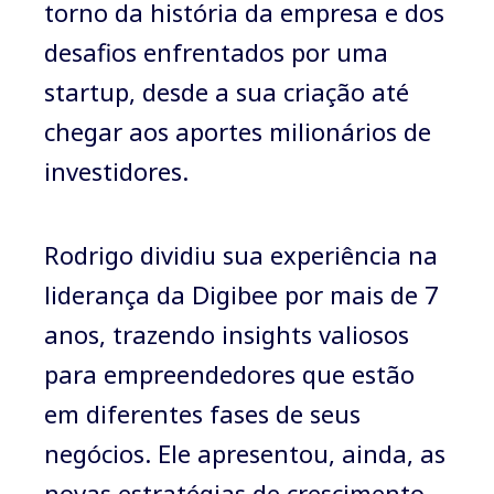
torno da história da empresa e dos
desafios enfrentados por uma
startup, desde a sua criação até
chegar aos aportes milionários de
investidores.
Rodrigo dividiu sua experiência na
liderança da Digibee por mais de 7
anos, trazendo insights valiosos
para empreendedores que estão
em diferentes fases de seus
negócios. Ele apresentou, ainda, as
novas estratégias de crescimento