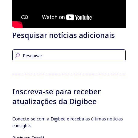
Pesquisar notícias adicionais
Inscreva-se para receber
atualizações da Digibee
Conecte-se com a Digibee e receba as últimas notícias
e insights.
Business Email
*