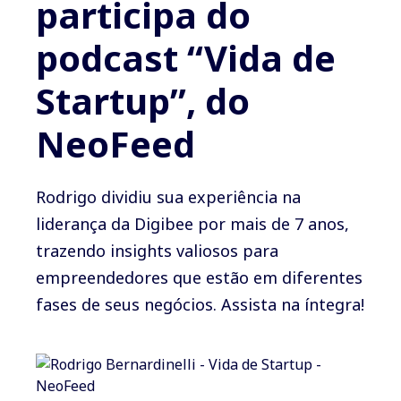
participa do
podcast “Vida de
Startup”, do
NeoFeed
Rodrigo dividiu sua experiência na
liderança da Digibee por mais de 7 anos,
trazendo insights valiosos para
empreendedores que estão em diferentes
fases de seus negócios. Assista na íntegra!