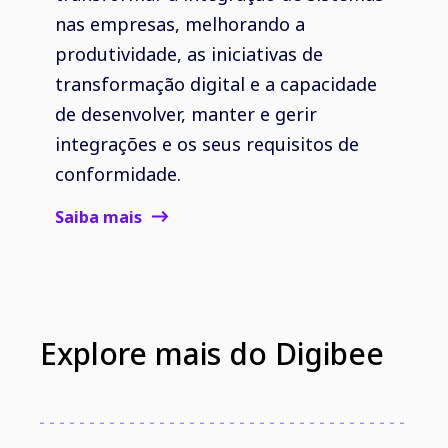
nas empresas, melhorando a
produtividade, as iniciativas de
transformação digital e a capacidade
de desenvolver, manter e gerir
integrações e os seus requisitos de
conformidade.
Saiba mais
Explore mais do Digibee