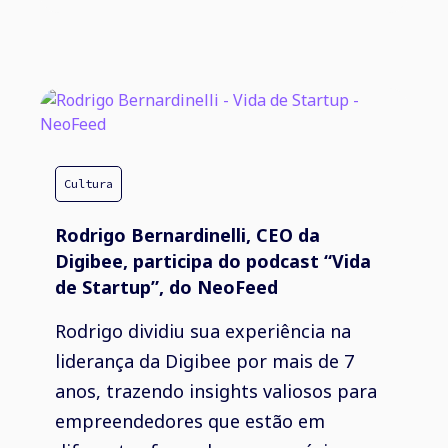
Cultura
Rodrigo Bernardinelli, CEO da
Digibee, participa do podcast “Vida
de Startup”, do NeoFeed
Rodrigo dividiu sua experiência na
liderança da Digibee por mais de 7
anos, trazendo insights valiosos para
empreendedores que estão em