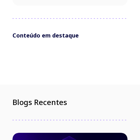
Conteúdo em destaque
Blogs Recentes