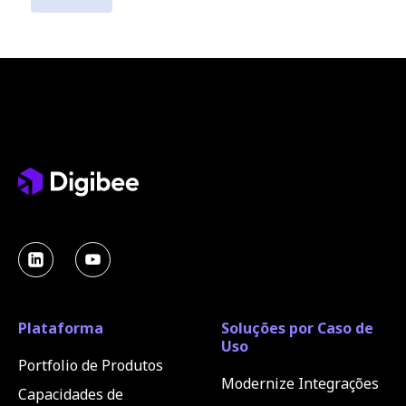
Plataforma
Soluções por Caso de
Uso
Portfolio de Produtos
Modernize Integrações
Capacidades de