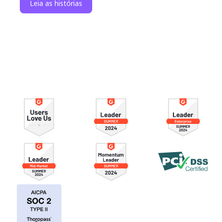
Leia as histórias