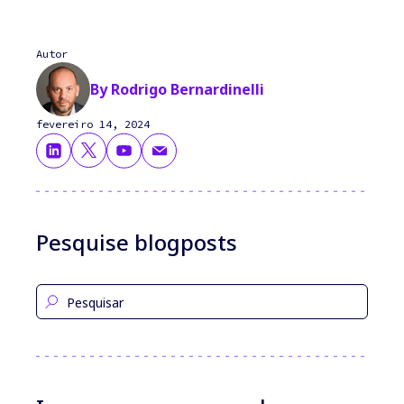
Autor
By Rodrigo Bernardinelli
fevereiro 14, 2024
Pesquise blogposts