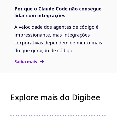
Por que o Claude Code não consegue
lidar com integrações
A velocidade dos agentes de código é
impressionante, mas integrações
corporativas dependem de muito mais
do que geração de código.
Saiba mais
Explore mais do Digibee