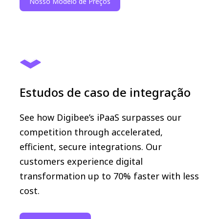
Nosso Modelo de Preços
Estudos de caso de integração
See how Digibee’s iPaaS surpasses our
competition through accelerated,
efficient, secure integrations. Our
customers experience digital
transformation up to 70% faster with less
cost.