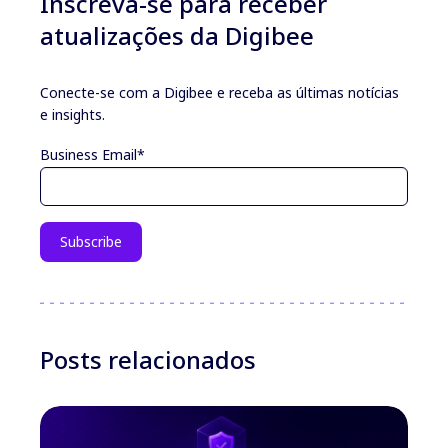
Inscreva-se para receber
atualizações da Digibee
Conecte-se com a Digibee e receba as últimas notícias
e insights.
Business Email
*
Posts relacionados