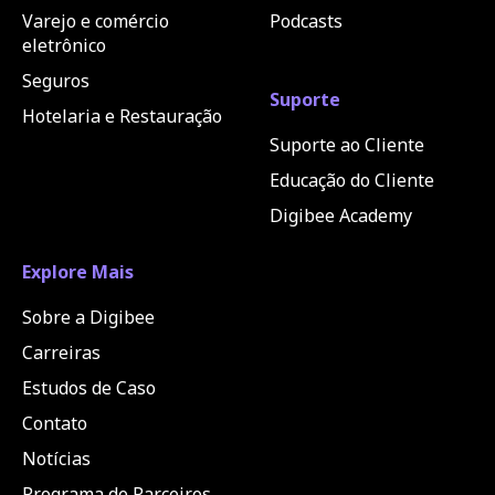
Varejo e comércio
Podcasts
eletrônico
Seguros
Suporte
Hotelaria e Restauração
Suporte ao Cliente
Educação do Cliente
Digibee Academy
Explore Mais
Sobre a Digibee
Carreiras
Estudos de Caso
Contato
Notícias
Programa de Parceiros