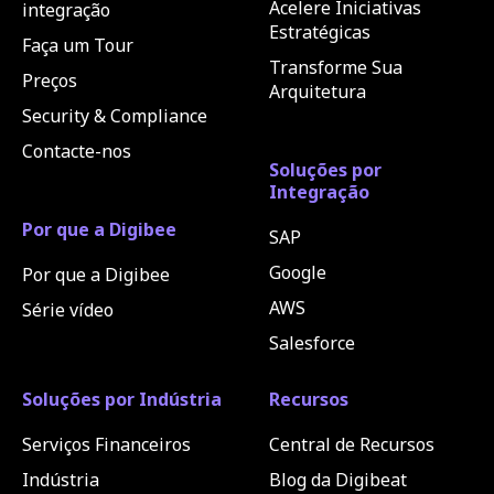
Acelere Iniciativas
integração
Estratégicas
Faça um Tour
Transforme Sua
Preços
Arquitetura
Security & Compliance
Contacte-nos
Soluções por
Integração
Por que a Digibee
SAP
Google
Por que a Digibee
AWS
Série vídeo
Salesforce
Soluções por Indústria
Recursos
Serviços Financeiros
Central de Recursos
Indústria
Blog da Digibeat