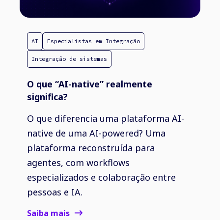
AI
Especialistas em Integração
Integração de sistemas
O que “AI-native” realmente
significa?
O que diferencia uma plataforma AI-
native de uma AI-powered? Uma
plataforma reconstruída para
agentes, com workflows
especializados e colaboração entre
pessoas e IA.
Saiba mais