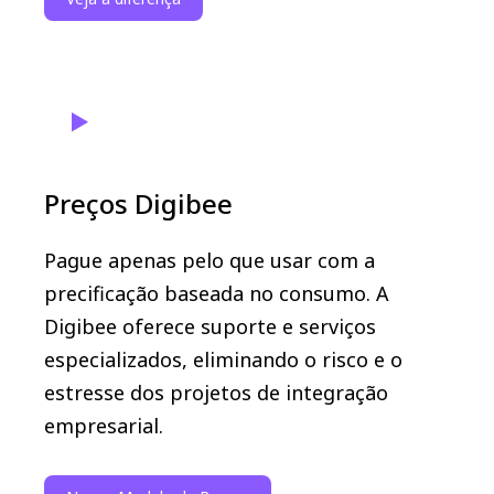
Preços Digibee
Pague apenas pelo que usar com a
precificação baseada no consumo. A
Digibee oferece suporte e serviços
especializados, eliminando o risco e o
estresse dos projetos de integração
empresarial.