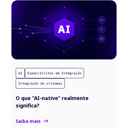
AI
Especialistas em Integração
Integração de sistemas
O que “AI-native” realmente
significa?
Saiba mais