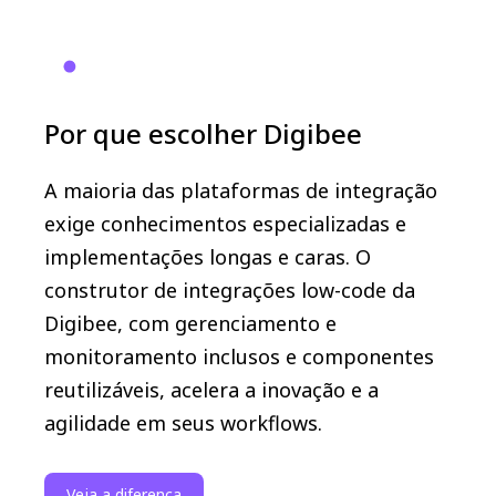
Por que escolher Digibee
A maioria das plataformas de integração
exige conhecimentos especializadas e
implementações longas e caras. O
construtor de integrações low-code da
Digibee, com gerenciamento e
monitoramento inclusos e componentes
reutilizáveis, ​​acelera a inovação e a
agilidade em seus workflows.
Veja a diferença