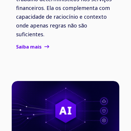
financeiros. Ela os complementa com
capacidade de raciocínio e contexto
onde apenas regras não são
suficientes.
Saiba mais