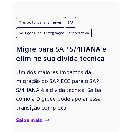
Migração para a nuvem
SAP
Soluções de Integração Corporativa
Migre para SAP S/4HANA e
elimine sua dívida técnica
Um dos maiores impactos da
migração do SAP ECC para o SAP
S/4HANA é a dívida técnica. Saiba
como a Digibee pode apoiar essa
transição complexa.
Saiba mais