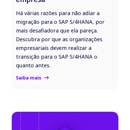
Há várias razões para não adiar a
migração para o SAP S/4HANA, por
mais desafiadora que ela pareça.
Descubra por que as organizações
empresariais devem realizar a
transição para o SAP S/4HANA o
quanto antes.
Saiba mais