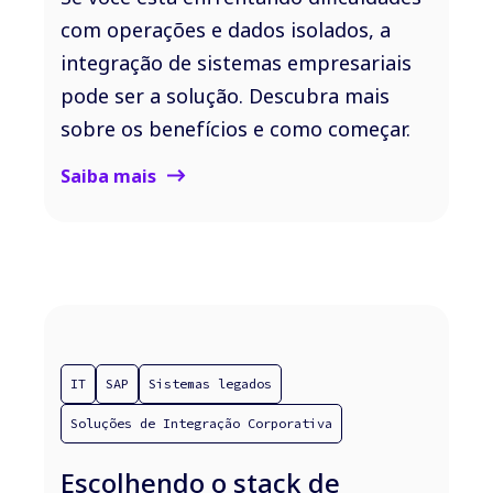
com operações e dados isolados, a
integração de sistemas empresariais
pode ser a solução. Descubra mais
sobre os benefícios e como começar.
Saiba mais
IT
SAP
Sistemas legados
Soluções de Integração Corporativa
Escolhendo o stack de