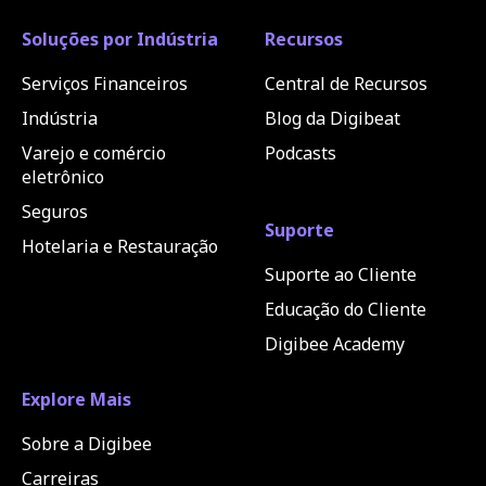
Soluções por Indústria
Recursos
Serviços Financeiros
Central de Recursos
Indústria
Blog da Digibeat
Varejo e comércio
Podcasts
eletrônico
Seguros
Suporte
Hotelaria e Restauração
Suporte ao Cliente
Educação do Cliente
Digibee Academy
Explore Mais
Sobre a Digibee
Carreiras