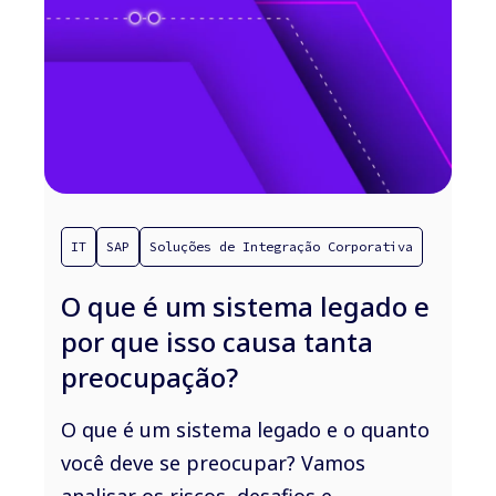
IT
SAP
Soluções de Integração Corporativa
O que é um sistema legado e
por que isso causa tanta
preocupação?
O que é um sistema legado e o quanto
você deve se preocupar? Vamos