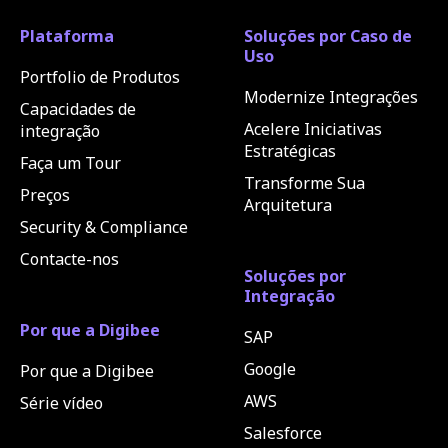
Plataforma
Soluções por Caso de
Uso
Portfolio de Produtos
Modernize Integrações
Capacidades de
Acelere Iniciativas
integração
Estratégicas
Faça um Tour
Transforme Sua
Preços
Arquitetura
Security & Compliance
Contacte-nos
Soluções por
Integração
Por que a Digibee
SAP
Google
Por que a Digibee
AWS
Série vídeo
Salesforce