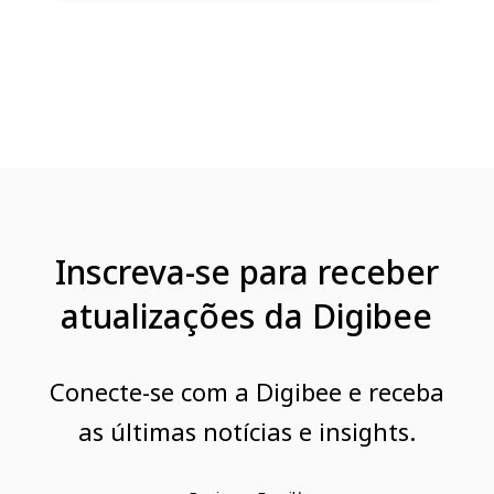
Inscreva-se para receber
atualizações da Digibee
Conecte-se com a Digibee e receba
as últimas notícias e insights.