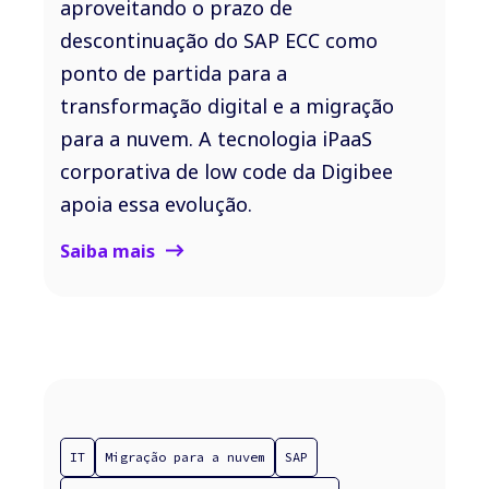
aproveitando o prazo de
descontinuação do SAP ECC como
ponto de partida para a
transformação digital e a migração
para a nuvem. A tecnologia iPaaS
corporativa de low code da Digibee
apoia essa evolução.
Saiba mais
IT
Migração para a nuvem
SAP