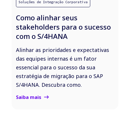
Soluções de Integração Corporativa
Como alinhar seus
stakeholders para o sucesso
com o S/4HANA
Alinhar as prioridades e expectativas
das equipes internas é um fator
essencial para o sucesso da sua
estratégia de migração para o SAP
S/4HANA. Descubra como.
Saiba mais