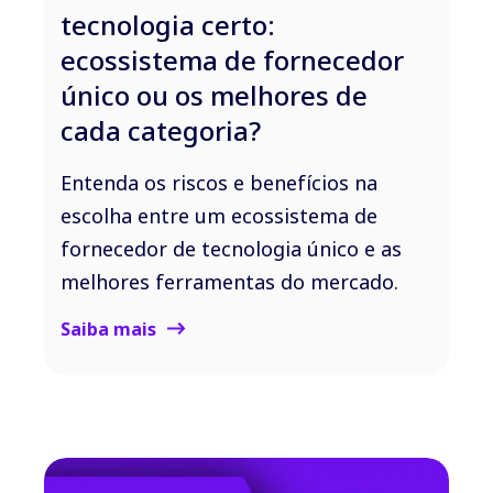
tecnologia certo:
ecossistema de fornecedor
único ou os melhores de
cada categoria?
Entenda os riscos e benefícios na
escolha entre um ecossistema de
fornecedor de tecnologia único e as
melhores ferramentas do mercado.
Saiba mais