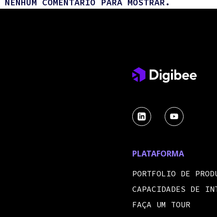
NENHUM COMENTÁRIO PARA MOSTRAR.
PLATAFORMA
PORTFOLIO DE PROD
CAPACIDADES DE IN
FAÇA UM TOUR