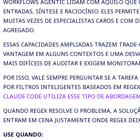
WORKFLOWS AGENTIC LIDAM COM AQUILO QUE O
ENTRADAS, SÍNTESE E RACIOCÍNIO. ELES PERM
MUITAS VEZES DE ESPECIALISTAS CAROS E COM D
AGREGADO.
ESSAS CAPACIDADES AMPLIADAS TRAZEM TRADE-O
VANTAGEM EM ALGUNS CONTEXTOS E UMA DESV
MAIS DIFÍCEIS DE AUDITAR E EXIGEM MONITOR
POR ISSO, VALE SEMPRE PERGUNTAR SE A TAREF
POR FILTROS INTELIGENTES BASEADOS EM REGEX
CLAUDE CODE UTILIZA ESSE TIPO DE ABORDAGE
QUANDO REGEX RESOLVE O PROBLEMA, A SOLUÇÃ
ENTRAM EM CENA JUSTAMENTE ONDE REGEX DEIXA
USE QUANDO: