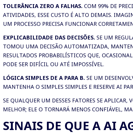
TOLERÂNCIA ZERO A FALHAS.
COM 99% DE PRECI
ATIVIDADES, ESSE CUSTO É ALTO DEMAIS. IMAG
UM PROCESSO PRECISA FUNCIONAR CORRETAMENT
EXPLICABILIDADE DAS DECISÕES.
SE UM REGUL
TOMOU UMA DECISÃO AUTOMATIZADA, MANTENHA
RESULTADOS PROBABILÍSTICOS QUE, OCASIONA
PODE SER DIFÍCIL OU ATÉ IMPOSSÍVEL.
LÓGICA SIMPLES DE A PARA B.
SE UM DESENVOLV
MANTENHA O SIMPLES SIMPLES E RESERVE AI P
SE QUALQUER UM DESSES FATORES SE APLICAR,
MELHOR; ELE O TORNARÁ MENOS CONFIÁVEL, MAIS
SINAIS DE QUE A AI 