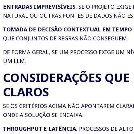
ENTRADAS IMPREVISÍVEIS.
SE O PROJETO EXIG
NATURAL OU OUTRAS FONTES DE DADOS NÃO ES
TOMADA DE DECISÃO CONTEXTUAL EM TEMPO 
QUE CONJUNTOS DE REGRAS NÃO CONSEGUEM.
DE FORMA GERAL, SE UM PROCESSO EXIGE UM NÍ
UM LLM.
CONSIDERAÇÕES QUE
CLAROS
SE OS CRITÉRIOS ACIMA NÃO APONTAREM CLARA
ONDE A SOLUÇÃO SE ENCAIXA.
THROUGHPUT E LATÊNCIA.
PROCESSOS DE ALTO