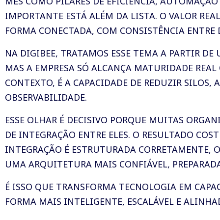
MES COMO PILARES DE EFICIÊNCIA, AUTOMAÇÃO 
IMPORTANTE ESTÁ ALÉM DA LISTA. O VALOR REA
FORMA CONECTADA, COM CONSISTÊNCIA ENTRE D
NA DIGIBEE, TRATAMOS ESSE TEMA A PARTIR DE
MAS A EMPRESA SÓ ALCANÇA MATURIDADE REAL 
CONTEXTO, É A CAPACIDADE DE REDUZIR SILOS,
OBSERVABILIDADE.
ESSE OLHAR É DECISIVO PORQUE MUITAS ORGA
DE INTEGRAÇÃO ENTRE ELES. O RESULTADO COS
INTEGRAÇÃO É ESTRUTURADA CORRETAMENTE, O
UMA ARQUITETURA MAIS CONFIÁVEL, PREPARAD
É ISSO QUE TRANSFORMA TECNOLOGIA EM CAPAC
FORMA MAIS INTELIGENTE, ESCALÁVEL E ALINHA