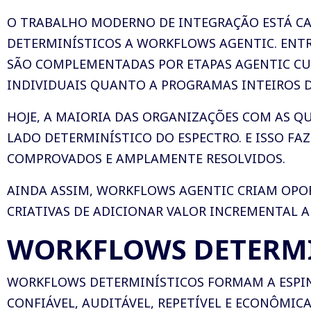
O TRABALHO MODERNO DE INTEGRAÇÃO ESTÁ CA
DETERMINÍSTICOS A WORKFLOWS AGENTIC. ENTR
SÃO COMPLEMENTADAS POR ETAPAS AGENTIC CU
INDIVIDUAIS QUANTO A PROGRAMAS INTEIROS D
HOJE, A MAIORIA DAS ORGANIZAÇÕES COM AS 
LADO DETERMINÍSTICO DO ESPECTRO. E ISSO FA
COMPROVADOS E AMPLAMENTE RESOLVIDOS.
AINDA ASSIM, WORKFLOWS AGENTIC CRIAM OPO
CRIATIVAS DE ADICIONAR VALOR INCREMENTAL 
WORKFLOWS DETERMI
WORKFLOWS DETERMINÍSTICOS FORMAM A ESPIN
CONFIÁVEL, AUDITÁVEL, REPETÍVEL E ECONÔMIC