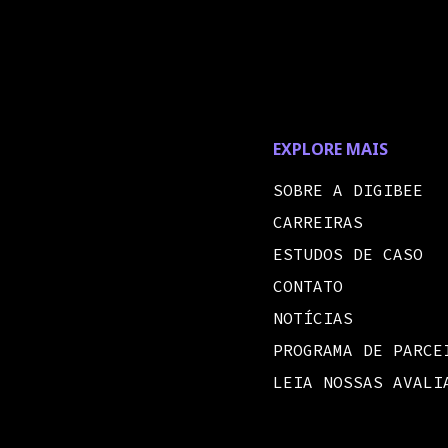
EXPLORE MAIS
SOBRE A DIGIBEE
CARREIRAS
ESTUDOS DE CASO
CONTATO
NOTÍCIAS
PROGRAMA DE PARCE
LEIA NOSSAS AVALI