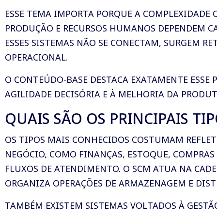
ESSE TEMA IMPORTA PORQUE A COMPLEXIDADE O
PRODUÇÃO E RECURSOS HUMANOS DEPENDEM CAD
ESSES SISTEMAS NÃO SE CONECTAM, SURGEM RET
OPERACIONAL.
O CONTEÚDO-BASE DESTACA EXATAMENTE ESSE P
AGILIDADE DECISÓRIA E À MELHORIA DA PRODUT
QUAIS SÃO OS PRINCIPAIS TI
OS TIPOS MAIS CONHECIDOS COSTUMAM REFLETI
NEGÓCIO, COMO FINANÇAS, ESTOQUE, COMPRAS 
FLUXOS DE ATENDIMENTO. O SCM ATUA NA CAD
ORGANIZA OPERAÇÕES DE ARMAZENAGEM E DIST
TAMBÉM EXISTEM SISTEMAS VOLTADOS À GESTÃO