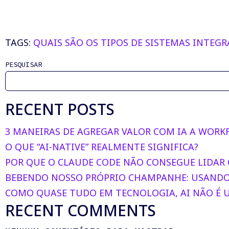
TAGS:
QUAIS SÃO OS TIPOS DE SISTEMAS INTEG
PESQUISAR
RECENT POSTS
3 MANEIRAS DE AGREGAR VALOR COM IA A WORK
O QUE “AI-NATIVE” REALMENTE SIGNIFICA?
POR QUE O CLAUDE CODE NÃO CONSEGUE LIDAR
BEBENDO NOSSO PRÓPRIO CHAMPANHE: USANDO 
COMO QUASE TUDO EM TECNOLOGIA, AI NÃO É
RECENT COMMENTS