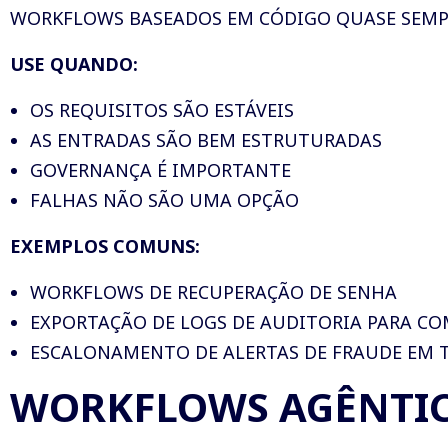
WORKFLOWS BASEADOS EM CÓDIGO QUASE SEMPRE
USE QUANDO:
OS REQUISITOS SÃO ESTÁVEIS
AS ENTRADAS SÃO BEM ESTRUTURADAS
GOVERNANÇA É IMPORTANTE
FALHAS NÃO SÃO UMA OPÇÃO
EXEMPLOS COMUNS:
WORKFLOWS DE RECUPERAÇÃO DE SENHA
EXPORTAÇÃO DE LOGS DE AUDITORIA PARA C
ESCALONAMENTO DE ALERTAS DE FRAUDE EM 
WORKFLOWS AGÊNTI