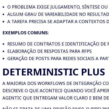
O PROBLEMA EXIGE JULGAMENTO, SÍNTESE OU 
ALGUM GRAU DE VARIABILIDADE NO RESULTAD
A TAREFA PRECISA SE ADAPTAR A CONTEXTOS 
EXEMPLOS COMUNS:
RESUMO DE CONTRATOS E IDENTIFICAÇÃO DE 
ELABORAÇÃO DE RESPOSTAS PARA RFPS
GERAÇÃO DE POSTS PARA REDES SOCIAIS A PA
DETERMINISTIC PLUS
A MAIORIA DOS WORKFLOWS DE INTEGRAÇÃO COME
DESCREVE O QUE ACONTECE QUANDO VOCÊ APR
AGENTIC QUE ENTREGAM VALOR CLARO E BEM DE