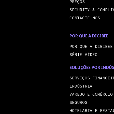
PREÇOS
SECURITY & COMPLI
CONTACTE-NOS
POR QUE A DIGIBEE
POR QUE A DIGIBEE
SÉRIE VÍDEO
SOLUÇÕES POR INDÚ
SERVIÇOS FINANCEI
INDÚSTRIA
VAREJO E COMÉRCIO
SEGUROS
HOTELARIA E RESTA