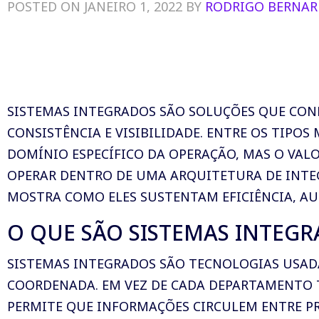
POSTED ON JANEIRO 1, 2022 BY
RODRIGO BERNAR
SISTEMAS INTEGRADOS SÃO SOLUÇÕES QUE CONE
CONSISTÊNCIA E VISIBILIDADE. ENTRE OS TIPOS
DOMÍNIO ESPECÍFICO DA OPERAÇÃO, MAS O VAL
OPERAR DENTRO DE UMA ARQUITETURA DE INTEG
MOSTRA COMO ELES SUSTENTAM EFICIÊNCIA, A
O QUE SÃO SISTEMAS INTEGR
SISTEMAS INTEGRADOS SÃO TECNOLOGIAS USAD
COORDENADA. EM VEZ DE CADA DEPARTAMENTO T
PERMITE QUE INFORMAÇÕES CIRCULEM ENTRE PR