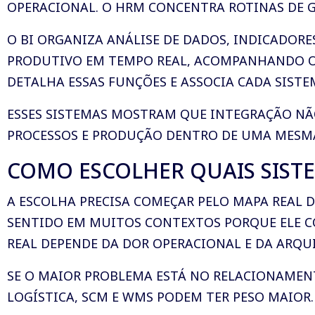
OPERACIONAL. O HRM CONCENTRA ROTINAS DE G
O BI ORGANIZA ANÁLISE DE DADOS, INDICADORE
PRODUTIVO EM TEMPO REAL, ACOMPANHANDO OR
DETALHA ESSAS FUNÇÕES E ASSOCIA CADA SISTEM
ESSES SISTEMAS MOSTRAM QUE INTEGRAÇÃO NÃO
PROCESSOS E PRODUÇÃO DENTRO DE UMA MESMA
COMO ESCOLHER QUAIS SIST
A ESCOLHA PRECISA COMEÇAR PELO MAPA REAL DA
SENTIDO EM MUITOS CONTEXTOS PORQUE ELE C
REAL DEPENDE DA DOR OPERACIONAL E DA ARQU
SE O MAIOR PROBLEMA ESTÁ NO RELACIONAMENTO
LOGÍSTICA, SCM E WMS PODEM TER PESO MAIOR. 