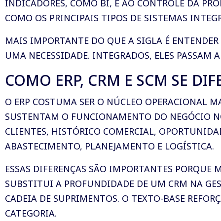
INDICADORES, COMO BI, E AO CONTROLE DA PR
COMO OS PRINCIPAIS TIPOS DE SISTEMAS INTE
MAIS IMPORTANTE DO QUE A SIGLA É ENTENDER
UMA NECESSIDADE. INTEGRADOS, ELES PASSAM 
COMO ERP, CRM E SCM SE DI
O ERP COSTUMA SER O NÚCLEO OPERACIONAL MA
SUSTENTAM O FUNCIONAMENTO DO NEGÓCIO NO 
CLIENTES, HISTÓRICO COMERCIAL, OPORTUNIDA
ABASTECIMENTO, PLANEJAMENTO E LOGÍSTICA.
ESSAS DIFERENÇAS SÃO IMPORTANTES PORQUE 
SUBSTITUI A PROFUNDIDADE DE UM CRM NA GE
CADEIA DE SUPRIMENTOS. O TEXTO-BASE REFORÇ
CATEGORIA.