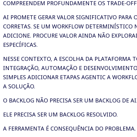
COMPREENDEM PROFUNDAMENTE OS TRADE-OFFS 
AI PROMETE GERAR VALOR SIGNIFICATIVO PARA O
CORRETAS. SE UM WORKFLOW DETERMINÍSTICO N
ADICIONE. PROCURE VALOR AINDA NÃO EXPLORA
ESPECÍFICAS.
NESSE CONTEXTO, A ESCOLHA DA PLATAFORMA T
INTEGRAÇÃO, AUTOMAÇÃO E DESENVOLVIMENTO 
SIMPLES ADICIONAR ETAPAS AGENTIC A WORKFL
A SOLUÇÃO.
O BACKLOG NÃO PRECISA SER UM BACKLOG DE AI
ELE PRECISA SER UM BACKLOG RESOLVIDO.
A FERRAMENTA É CONSEQUÊNCIA DO PROBLEMA. E