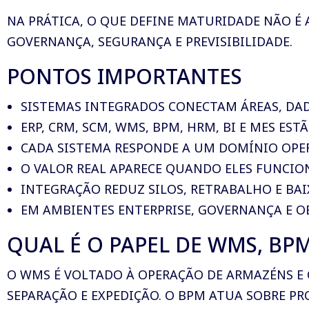
NA PRÁTICA, O QUE DEFINE MATURIDADE NÃO É
GOVERNANÇA, SEGURANÇA E PREVISIBILIDADE.
PONTOS IMPORTANTES
SISTEMAS INTEGRADOS CONECTAM ÁREAS, DA
ERP, CRM, SCM, WMS, BPM, HRM, BI E MES EST
CADA SISTEMA RESPONDE A UM DOMÍNIO OPER
O VALOR REAL APARECE QUANDO ELES FUNCI
INTEGRAÇÃO REDUZ SILOS, RETRABALHO E BAI
EM AMBIENTES ENTERPRISE, GOVERNANÇA E 
QUAL É O PAPEL DE WMS, BPM
O WMS É VOLTADO À OPERAÇÃO DE ARMAZÉNS E
SEPARAÇÃO E EXPEDIÇÃO. O BPM ATUA SOBRE 