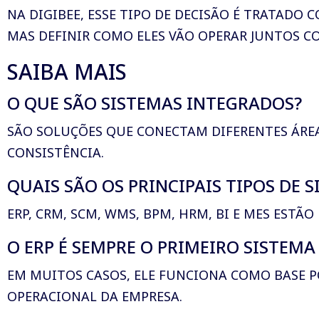
NA DIGIBEE, ESSE TIPO DE DECISÃO É TRATADO
MAS DEFINIR COMO ELES VÃO OPERAR JUNTOS 
SAIBA MAIS
O QUE SÃO SISTEMAS INTEGRADOS?
SÃO SOLUÇÕES QUE CONECTAM DIFERENTES ÁRE
CONSISTÊNCIA.
QUAIS SÃO OS PRINCIPAIS TIPOS DE 
ERP, CRM, SCM, WMS, BPM, HRM, BI E MES ESTÃ
O ERP É SEMPRE O PRIMEIRO SISTEMA
EM MUITOS CASOS, ELE FUNCIONA COMO BASE P
OPERACIONAL DA EMPRESA.