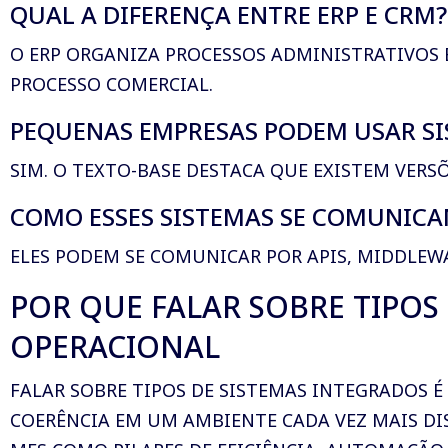
QUAL A DIFERENÇA ENTRE ERP E CRM?
O ERP ORGANIZA PROCESSOS ADMINISTRATIVOS 
PROCESSO COMERCIAL.
PEQUENAS EMPRESAS PODEM USAR S
SIM. O TEXTO-BASE DESTACA QUE EXISTEM VERSÕ
COMO ESSES SISTEMAS SE COMUNICAM
ELES PODEM SE COMUNICAR POR APIS, MIDDLEW
POR QUE FALAR SOBRE TIPOS
OPERACIONAL
FALAR SOBRE TIPOS DE SISTEMAS INTEGRADOS 
COERÊNCIA EM UM AMBIENTE CADA VEZ MAIS DIS