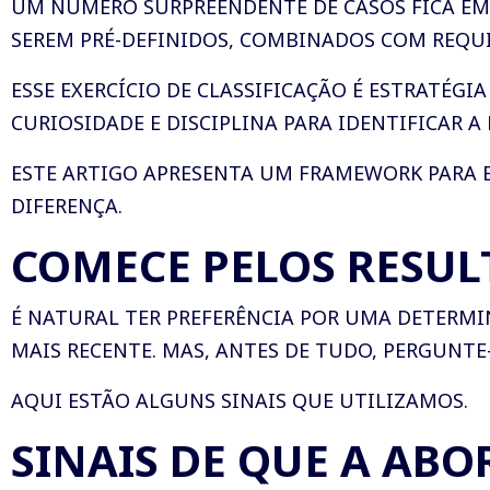
UM NÚMERO SURPREENDENTE DE CASOS FICA EM
SEREM PRÉ-DEFINIDOS, COMBINADOS COM REQU
ESSE EXERCÍCIO DE CLASSIFICAÇÃO É ESTRATÉGI
CURIOSIDADE E DISCIPLINA PARA IDENTIFICAR 
ESTE ARTIGO APRESENTA UM FRAMEWORK PARA 
DIFERENÇA.
COMECE PELOS RESUL
É NATURAL TER PREFERÊNCIA POR UMA DETERMI
MAIS RECENTE. MAS, ANTES DE TUDO, PERGUNTE-
AQUI ESTÃO ALGUNS SINAIS QUE UTILIZAMOS.
SINAIS DE QUE A AB