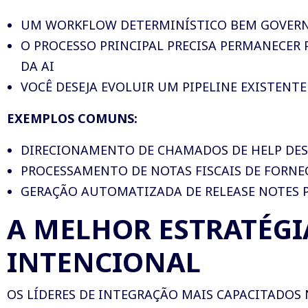
UM WORKFLOW DETERMINÍSTICO BEM GOVERN
O PROCESSO PRINCIPAL PRECISA PERMANECER 
DA AI
VOCÊ DESEJA EVOLUIR UM PIPELINE EXISTENTE
EXEMPLOS COMUNS:
DIRECIONAMENTO DE CHAMADOS DE HELP DESK
PROCESSAMENTO DE NOTAS FISCAIS DE FORNE
GERAÇÃO AUTOMATIZADA DE RELEASE NOTES 
A MELHOR ESTRATÉGI
INTENCIONAL
OS LÍDERES DE INTEGRAÇÃO MAIS CAPACITADOS 